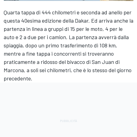
Quarta tappa di 444 chilometri e seconda ad anello per
questa 40esima edizione della Dakar. Ed arriva anche la
partenza in linea a gruppi di 15 per le moto, 4 per le
auto e 2 a due per i camion. La partenza avverrà dalla
spiaggia, dopo un primo trasferimento di 108 km,
mentre a fine tappa i concorrenti si troveranno
praticamente a ridosso del bivacco di San Juan di
Marcona, a soli sei chilometri, che è lo stesso del giorno
precedente.