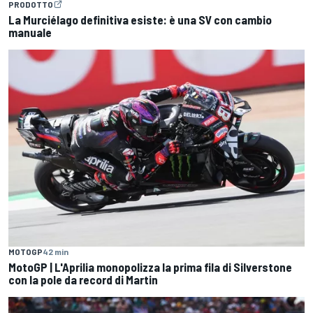
PRODOTTO
La Murciélago definitiva esiste: è una SV con cambio
manuale
MOTOGP
42 min
MotoGP | L'Aprilia monopolizza la prima fila di Silverstone
con la pole da record di Martin