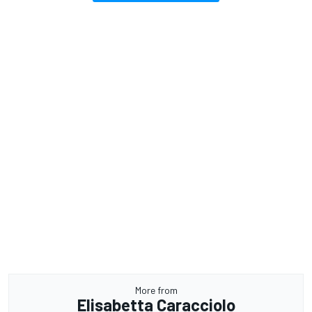
More from
Elisabetta Caracciolo