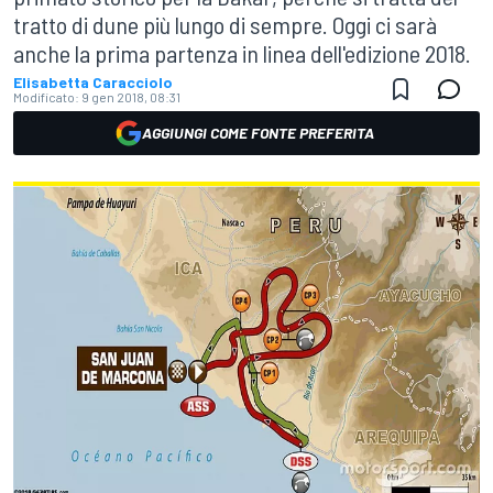
tratto di dune più lungo di sempre. Oggi ci sarà
anche la prima partenza in linea dell'edizione 2018.
Elisabetta Caracciolo
Modificato:
9 gen 2018, 08:31
AGGIUNGI COME FONTE PREFERITA