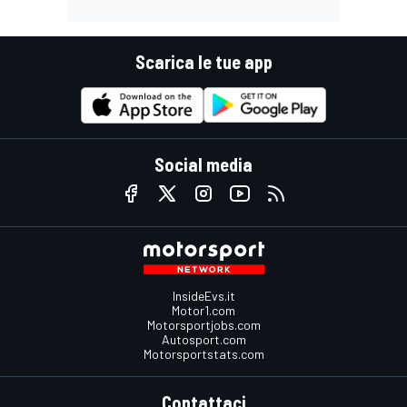
Scarica le tue app
Social media
InsideEvs.it
Motor1.com
Motorsportjobs.com
Autosport.com
Motorsportstats.com
Contattaci