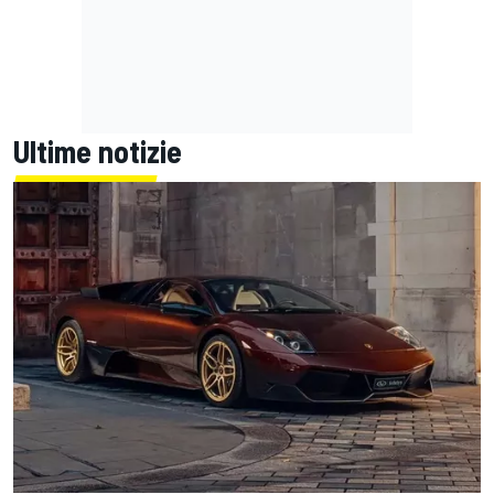
Ultime notizie