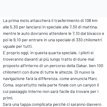
La prima moto attaccherà il trasferimento di 108 km
alle 5,30 per lanciarsi in speciale alle 7,30 di mattina,
mentre le auto dovranno attendere le 7,10 dal bivacco e
poi le 9,10 per entrare in una speciale di 330 chilometri
uguale per tutti.
E proprio oggi, in questa quarta speciale, i piloti si
troveranno davanti al più lungo tratto di dune mai
proposto all'interno di un percorso della Dakar, ben 100
chilometri con dune di tutte le altezze. Di nuovo la
navigazione farà la differenza, come annuncia Marc
Coma, soprattutto nella parte finale con un canyon il
cui passaggio interno non sarà facile da trovare per i
primi.
Sarà una tappa complicata perchè ci saranno davvero