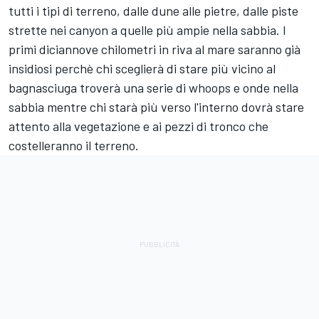
tutti i tipi di terreno, dalle dune alle pietre, dalle piste
strette nei canyon a quelle più ampie nella sabbia. I
primi diciannove chilometri in riva al mare saranno già
insidiosi perchè chi sceglierà di stare più vicino al
bagnasciuga troverà una serie di whoops e onde nella
sabbia mentre chi starà più verso l'interno dovrà stare
attento alla vegetazione e ai pezzi di tronco che
costelleranno il terreno.