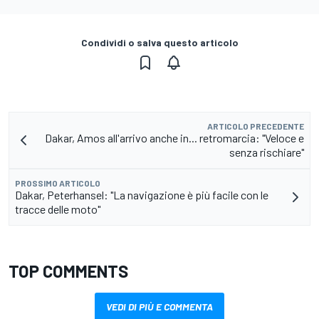
Condividi o salva questo articolo
ARTICOLO PRECEDENTE
Dakar, Amos all'arrivo anche in... retromarcia: "Veloce e
senza rischiare"
PROSSIMO ARTICOLO
Dakar, Peterhansel: "La navigazione è più facile con le
tracce delle moto"
TOP COMMENTS
VEDI DI PIÙ E COMMENTA