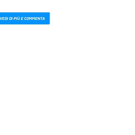
VEDI DI PIÙ E COMMENTA