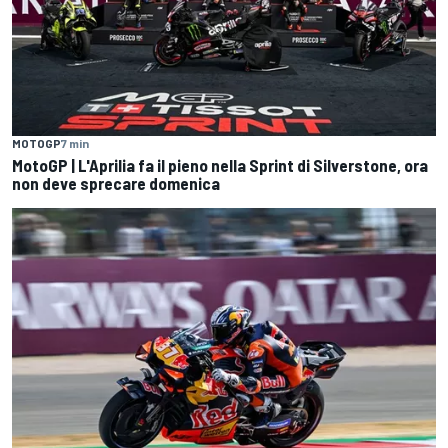
MOTOGP
7 min
MotoGP | L'Aprilia fa il pieno nella Sprint di Silverstone, ora
non deve sprecare domenica