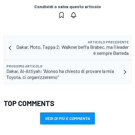
Condividi o salva questo articolo
ARTICOLO PRECEDENTE
Dakar, Moto, Tappa 2: Walkner beffa Brabec, ma il leader
è sempre Barreda
PROSSIMO ARTICOLO
Dakar, Al-Attiyah: "Alonso ha chiesto di provare la mia
Toyota, ci organizzeremo"
TOP COMMENTS
VEDI DI PIÙ E COMMENTA