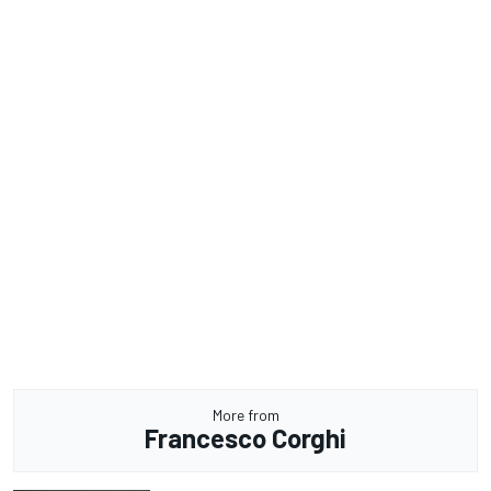
More from
Francesco Corghi