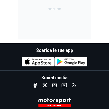
Scarica le tue app
Social media