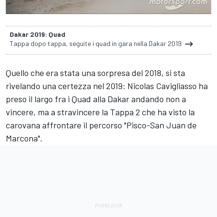
Dakar 2019: Quad
Tappa dopo tappa, seguite i quad in gara nella Dakar 2019
Quello che era stata una sorpresa del 2018, si sta
rivelando una certezza nel 2019: Nicolas Cavigliasso ha
preso il largo fra i Quad alla Dakar andando non a
vincere, ma a stravincere la Tappa 2 che ha visto la
carovana affrontare il percorso "Pisco-San Juan de
Marcona".