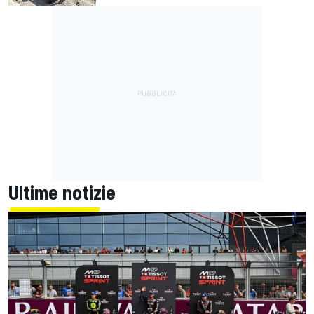
Ultime notizie