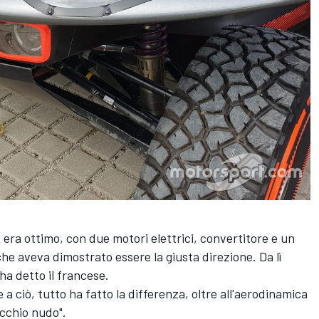
2 era ottimo, con due motori elettrici, convertitore e un
he aveva dimostrato essere la giusta direzione. Da lì
 ha detto il francese.
a ciò, tutto ha fatto la differenza, oltre all'aerodinamica
cchio nudo".