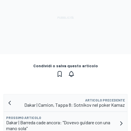
Condividi o salva questo articolo
ARTICOLO PRECEDENTE
Dakar | Camion, Tappa 8: Sotnikov nel poker Kamaz
PROSSIMO ARTICOLO
Dakar | Barreda cade ancora: "Dovevo guidare con una
mano sola"