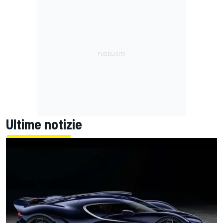
Ultime notizie