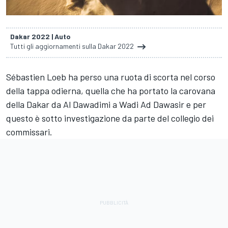
Dakar 2022 | Auto
Tutti gli aggiornamenti sulla Dakar 2022
Sébastien Loeb
ha perso una ruota di scorta nel corso
della tappa odierna, quella che ha portato la carovana
della Dakar da Al Dawadimi a Wadi Ad Dawasir e per
questo è sotto investigazione da parte del collegio dei
commissari.