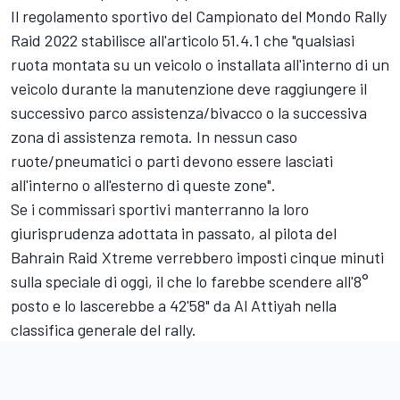
Il regolamento sportivo del Campionato del Mondo Rally
Raid 2022 stabilisce all'articolo 51.4.1 che "qualsiasi
ruota montata su un veicolo o installata all'interno di un
veicolo durante la manutenzione deve raggiungere il
successivo parco assistenza/bivacco o la successiva
zona di assistenza remota. In nessun caso
ruote/pneumatici o parti devono essere lasciati
all'interno o all'esterno di queste zone".
Se i commissari sportivi manterranno la loro
giurisprudenza adottata in passato, al pilota del
Bahrain Raid Xtreme verrebbero imposti cinque minuti
sulla speciale di oggi, il che lo farebbe scendere all'8°
posto e lo lascerebbe a 42'58" da Al Attiyah nella
classifica generale del rally.