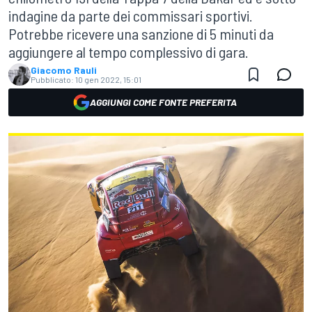
indagine da parte dei commissari sportivi.
Potrebbe ricevere una sanzione di 5 minuti da
aggiungere al tempo complessivo di gara.
Giacomo Rauli
Pubblicato:
10 gen 2022, 15:01
AGGIUNGI COME FONTE PREFERITA