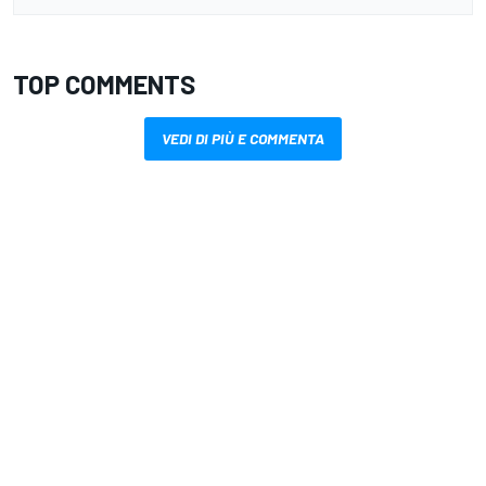
TOP COMMENTS
VEDI DI PIÙ E COMMENTA