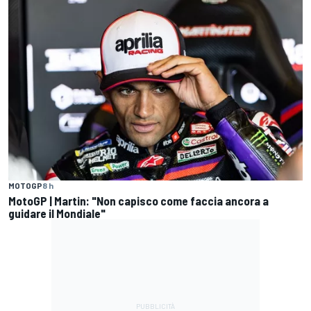
MOTOGP
8 h
MotoGP | Martin: "Non capisco come faccia ancora a
guidare il Mondiale"