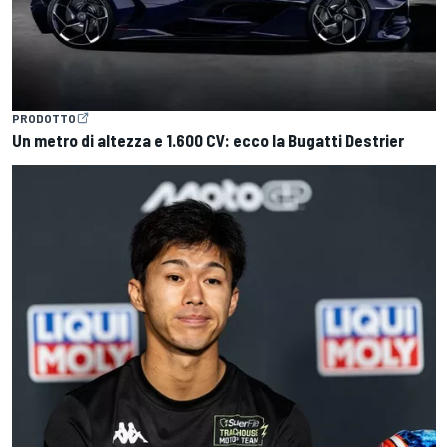
PRODOTTO
Un metro di altezza e 1.600 CV: ecco la Bugatti Destrier