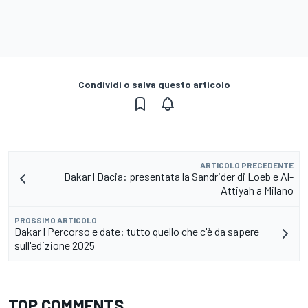
Condividi o salva questo articolo
ARTICOLO PRECEDENTE
Dakar | Dacia: presentata la Sandrider di Loeb e Al-
Attiyah a Milano
PROSSIMO ARTICOLO
Dakar | Percorso e date: tutto quello che c'è da sapere
sull'edizione 2025
TOP COMMENTS