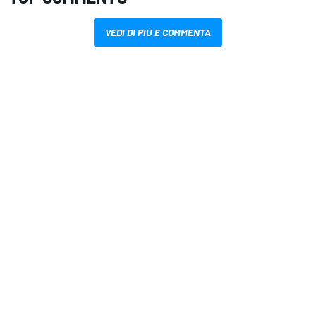
VEDI DI PIÙ E COMMENTA