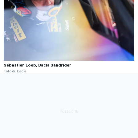
Sebastien Loeb, Dacia Sandrider
Foto di: Dacia