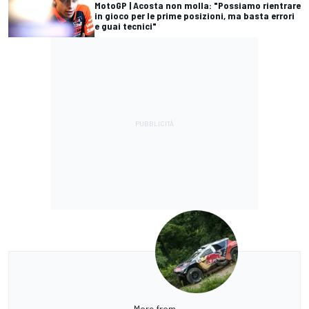
MotoGP | Acosta non molla: "Possiamo rientrare
in gioco per le prime posizioni, ma basta errori
e guai tecnici"
More from