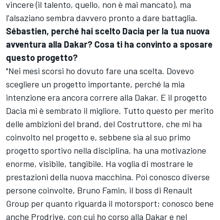
vincere (il talento, quello, non è mai mancato), ma
l'alsaziano sembra davvero pronto a dare battaglia.
Sébastien, perché hai scelto Dacia per la tua nuova
avventura alla Dakar? Cosa ti ha convinto a sposare
questo progetto?
"Nei mesi scorsi ho dovuto fare una scelta. Dovevo
scegliere un progetto importante, perché la mia
intenzione era ancora correre alla Dakar. E il progetto
Dacia mi è sembrato il migliore. Tutto questo per merito
delle ambizioni del brand, del Costruttore, che mi ha
coinvolto nel progetto e, sebbene sia al suo primo
progetto sportivo nella disciplina, ha una motivazione
enorme, visibile, tangibile. Ha voglia di mostrare le
prestazioni della nuova macchina. Poi conosco diverse
persone coinvolte, Bruno Famin, il boss di Renault
Group per quanto riguarda il motorsport; conosco bene
anche Prodrive, con cui ho corso alla Dakar e nel