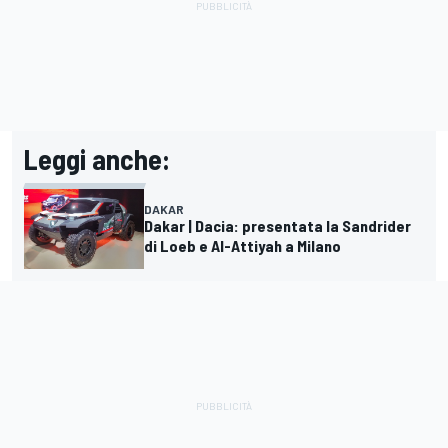
Leggi anche:
DAKAR
Dakar | Dacia: presentata la Sandrider
di Loeb e Al-Attiyah a Milano