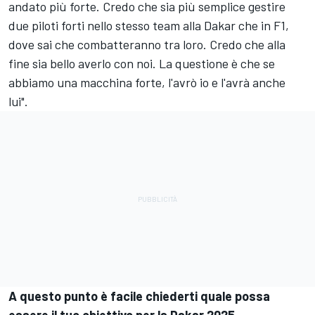
andato più forte. Credo che sia più semplice gestire
due piloti forti nello stesso team alla Dakar che in F1,
dove sai che combatteranno tra loro. Credo che alla
fine sia bello averlo con noi. La questione è che se
abbiamo una macchina forte, l'avrò io e l'avrà anche
lui".
A questo punto è facile chiederti quale possa