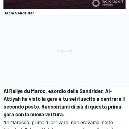
Dacia Sandrider
Al Rallye du Maroc, esordio della Sandrider, Al-
Attiyah ha vinto la gara e tu sei riuscito a centrare il
secondo posto. Raccontami di più di questa prima
gara con la nuova vettura.
"In Marocco, prima di arrivare, non eravamo molto