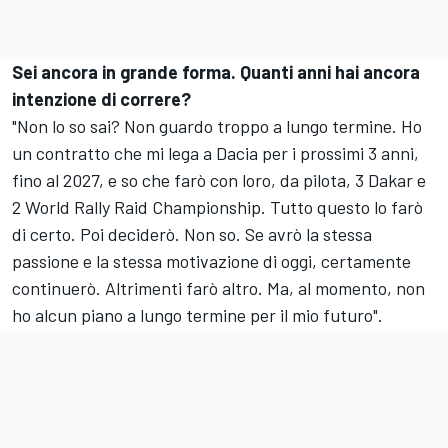
Sei ancora in grande forma. Quanti anni hai ancora
intenzione di correre?
"Non lo so sai? Non guardo troppo a lungo termine. Ho
un contratto che mi lega a Dacia per i prossimi 3 anni,
fino al 2027, e so che farò con loro, da pilota, 3 Dakar e
2 World Rally Raid Championship. Tutto questo lo farò
di certo. Poi deciderò. Non so. Se avrò la stessa
passione e la stessa motivazione di oggi, certamente
continuerò. Altrimenti farò altro. Ma, al momento, non
ho alcun piano a lungo termine per il mio futuro".