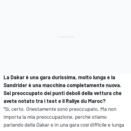
La Dakar è una gara durissima, molto lunga e la
Sandrider è una macchina completamente nuova.
Sei preoccupato dei punti deboli della vettura che
avete notato tra i test e il Rallye du Maroc?
"Sì, certo. Onestamente sono preoccupato. Ma non
importa la mia preoccupazione, perché stiamo
parlando della Dakar e in una gara così difficile e lunga