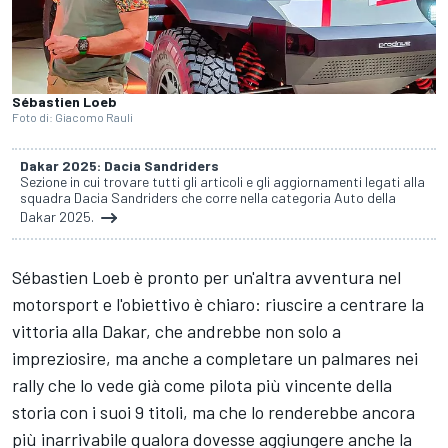
Sébastien Loeb
Foto di: Giacomo Rauli
Dakar 2025: Dacia Sandriders
Sezione in cui trovare tutti gli articoli e gli aggiornamenti legati alla
squadra Dacia Sandriders che corre nella categoria Auto della
Dakar 2025.
Sébastien Loeb è pronto per un'altra avventura nel
motorsport e l'obiettivo è chiaro: riuscire a centrare la
vittoria alla Dakar, che andrebbe non solo a
impreziosire, ma anche a completare un palmares nei
rally che lo vede già come pilota più vincente della
storia con i suoi 9 titoli, ma che lo renderebbe ancora
più inarrivabile qualora dovesse aggiungere anche la