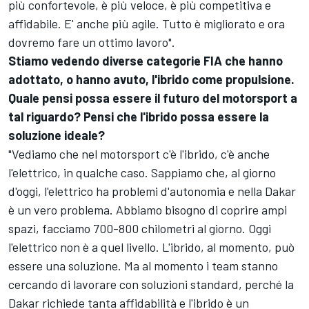
più confortevole, è più veloce, è più competitiva e
affidabile. E' anche più agile. Tutto è migliorato e ora
dovremo fare un ottimo lavoro".
Stiamo vedendo diverse categorie FIA che hanno
adottato, o hanno avuto, l'ibrido come propulsione.
Quale pensi possa essere il futuro del motorsport a
tal riguardo? Pensi che l'ibrido possa essere la
soluzione ideale?
"Vediamo che nel motorsport c'è l'ibrido, c'è anche
l'elettrico, in qualche caso. Sappiamo che, al giorno
d'oggi, l'elettrico ha problemi d'autonomia e nella Dakar
è un vero problema. Abbiamo bisogno di coprire ampi
spazi, facciamo 700-800 chilometri al giorno. Oggi
l'elettrico non è a quel livello. L'ibrido, al momento, può
essere una soluzione. Ma al momento i team stanno
cercando di lavorare con soluzioni standard, perché la
Dakar richiede tanta affidabilità e l'ibrido è un