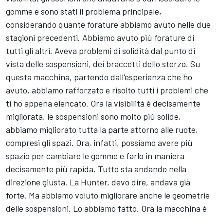
gomme e sono stati il problema principale,
considerando quante forature abbiamo avuto nelle due
stagioni precedenti. Abbiamo avuto più forature di
tutti gli altri. Aveva problemi di solidità dal punto di
vista delle sospensioni, dei braccetti dello sterzo. Su
questa macchina, partendo dall'esperienza che ho
avuto, abbiamo rafforzato e risolto tutti i problemi che
ti ho appena elencato. Ora la visibilità è decisamente
migliorata, le sospensioni sono molto più solide,
abbiamo migliorato tutta la parte attorno alle ruote,
compresi gli spazi. Ora, infatti, possiamo avere più
spazio per cambiare le gomme e farlo in maniera
decisamente più rapida. Tutto sta andando nella
direzione giusta. La Hunter, devo dire, andava già
forte. Ma abbiamo voluto migliorare anche le geometrie
delle sospensioni. Lo abbiamo fatto. Ora la macchina è