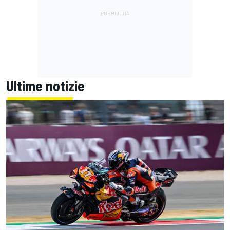
Ultime notizie