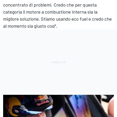
concentrato di problemi. Credo che per questa
categoria il motore a combustione interna sia la
migliore soluzione. Stiamo usando eco fuel e credo che
al momento sia giusto così".