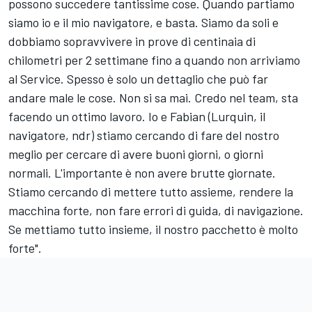
possono succedere tantissime cose. Quando partiamo
siamo io e il mio navigatore, e basta. Siamo da soli e
dobbiamo sopravvivere in prove di centinaia di
chilometri per 2 settimane fino a quando non arriviamo
al Service. Spesso è solo un dettaglio che può far
andare male le cose. Non si sa mai. Credo nel team, sta
facendo un ottimo lavoro. Io e Fabian (Lurquin, il
navigatore, ndr) stiamo cercando di fare del nostro
meglio per cercare di avere buoni giorni, o giorni
normali. L'importante è non avere brutte giornate.
Stiamo cercando di mettere tutto assieme, rendere la
macchina forte, non fare errori di guida, di navigazione.
Se mettiamo tutto insieme, il nostro pacchetto è molto
forte".