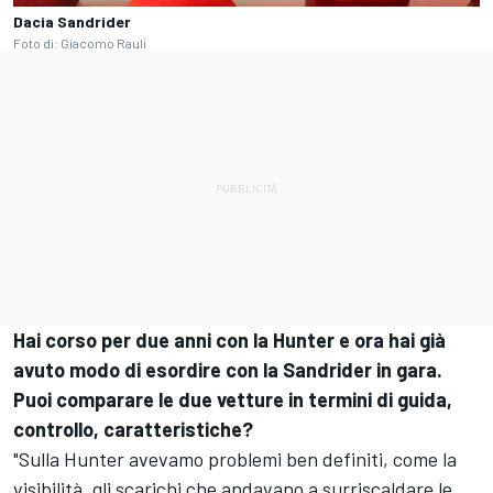
Dacia Sandrider
Foto di: Giacomo Rauli
Hai corso per due anni con la Hunter e ora hai già
avuto modo di esordire con la Sandrider in gara.
Puoi comparare le due vetture in termini di guida,
controllo, caratteristiche?
"Sulla Hunter avevamo problemi ben definiti, come la
visibilità, gli scarichi che andavano a surriscaldare le