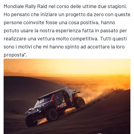
Mondiale Rally Raid nel corso delle ultime due stagioni.
Ho pensato che iniziare un progetto da zero con queste
persone coinvolte fosse una cosa positiva, hanno
potuto usare la nostra esperienza fatta in passato per
realizzare una vettura molto competitiva. Tutti questi
sono i motivi che mi hanno spinto ad accettare la loro
proposta".