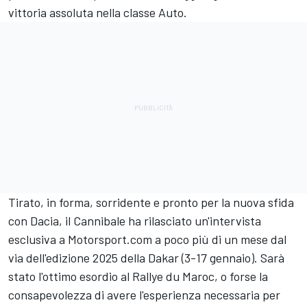
vittoria assoluta nella classe Auto.
Tirato, in forma, sorridente e pronto per la nuova sfida
con Dacia, il Cannibale ha rilasciato un'intervista
esclusiva a Motorsport.com a poco più di un mese dal
via dell'edizione 2025 della Dakar (3-17 gennaio). Sarà
stato l'ottimo esordio al Rallye du Maroc, o forse la
consapevolezza di avere l'esperienza necessaria per