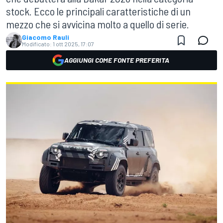
stock. Ecco le principali caratteristiche di un
mezzo che si avvicina molto a quello di serie.
Giacomo Rauli
Modificato:
1 ott 2025, 17:07
AGGIUNGI COME FONTE PREFERITA