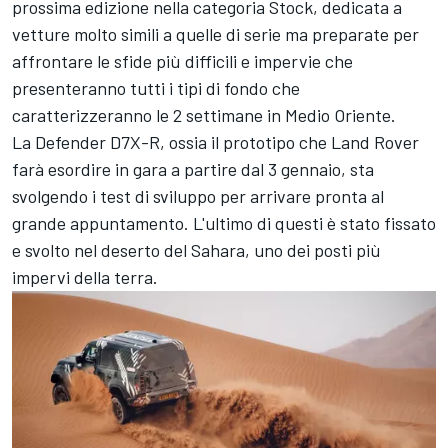
prossima edizione nella categoria Stock, dedicata a
vetture molto simili a quelle di serie ma preparate per
affrontare le sfide più difficili e impervie che
presenteranno tutti i tipi di fondo che
caratterizzeranno le 2 settimane in Medio Oriente.
La Defender D7X-R, ossia il prototipo che Land Rover
farà esordire in gara a partire dal 3 gennaio, sta
svolgendo i test di sviluppo per arrivare pronta al
grande appuntamento. L'ultimo di questi è stato fissato
e svolto nel deserto del Sahara, uno dei posti più
impervi della terra.