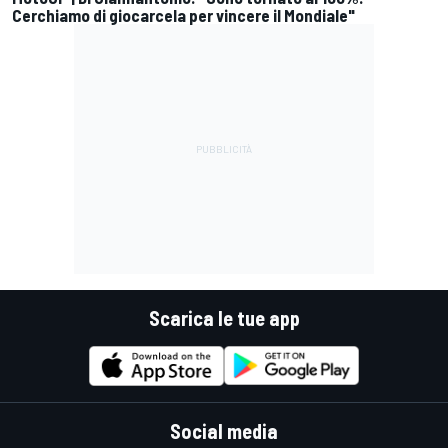
Cerchiamo di giocarcela per vincere il Mondiale"
Scarica le tue app
Social media