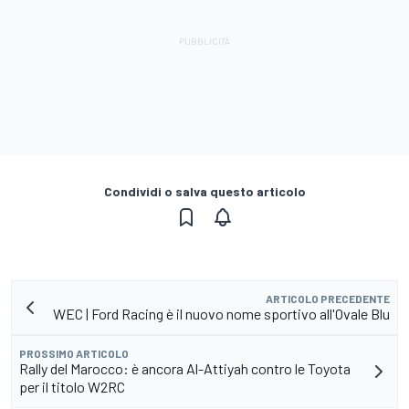
Condividi o salva questo articolo
ARTICOLO PRECEDENTE
WEC | Ford Racing è il nuovo nome sportivo all'Ovale Blu
PROSSIMO ARTICOLO
Rally del Marocco: è ancora Al-Attiyah contro le Toyota
per il titolo W2RC