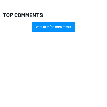
TOP COMMENTS
VEDI DI PIÙ E COMMENTA