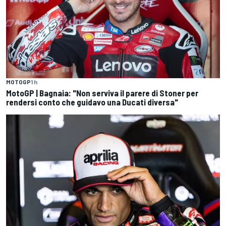
MOTOGP
1 h
MotoGP | Bagnaia: "Non serviva il parere di Stoner per
rendersi conto che guidavo una Ducati diversa"