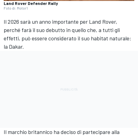
Land Rover Defender Rally
Foto di: Motor1
Il 2026 sarà un anno importante per Land Rover,
perché farà il suo debutto in quello che, a tutti gli
effetti, può essere considerato il suo habitat naturale:
la Dakar.
Il marchio britannico ha deciso di partecipare alla