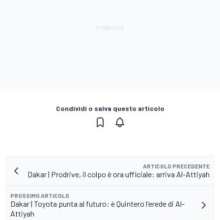
Condividi o salva questo articolo
ARTICOLO PRECEDENTE
Dakar | Prodrive, il colpo è ora ufficiale: arriva Al-Attiyah
PROSSIMO ARTICOLO
Dakar | Toyota punta al futuro: è Quintero l'erede di Al-
Attiyah