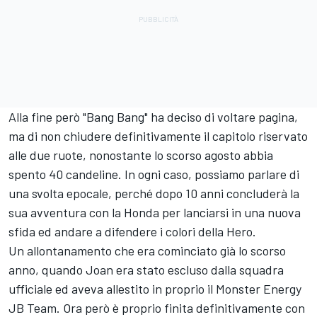
Alla fine però "Bang Bang" ha deciso di voltare pagina,
ma di non chiudere definitivamente il capitolo riservato
alle due ruote, nonostante lo scorso agosto abbia
spento 40 candeline. In ogni caso, possiamo parlare di
una svolta epocale, perché dopo 10 anni concluderà la
sua avventura con la Honda per lanciarsi in una nuova
sfida ed andare a difendere i colori della Hero.
Un allontanamento che era cominciato già lo scorso
anno, quando Joan era stato escluso dalla squadra
ufficiale ed aveva allestito in proprio il Monster Energy
JB Team. Ora però è proprio finita definitivamente con