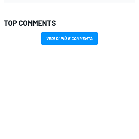
TOP COMMENTS
VEDI DI PIÙ E COMMENTA