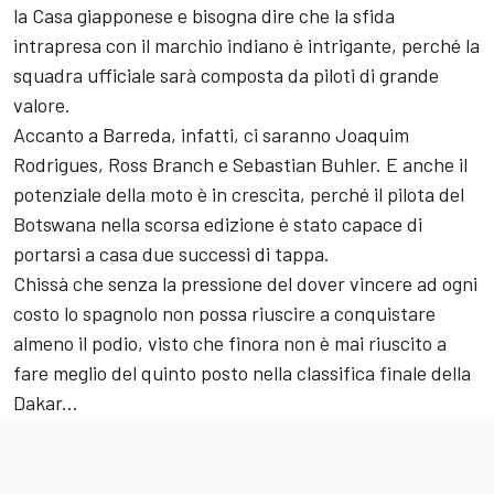
la Casa giapponese e bisogna dire che la sfida
intrapresa con il marchio indiano è intrigante, perché la
squadra ufficiale sarà composta da piloti di grande
valore.
Accanto a Barreda, infatti, ci saranno
Joaquim
Rodrigues
, Ross Branch e Sebastian Buhler. E anche il
potenziale della moto è in crescita, perché il pilota del
Botswana nella scorsa edizione è stato capace di
portarsi a casa due successi di tappa.
Chissà che senza la pressione del dover vincere ad ogni
costo lo spagnolo non possa riuscire a conquistare
almeno il podio, visto che finora non è mai riuscito a
fare meglio del quinto posto nella classifica finale della
Dakar...