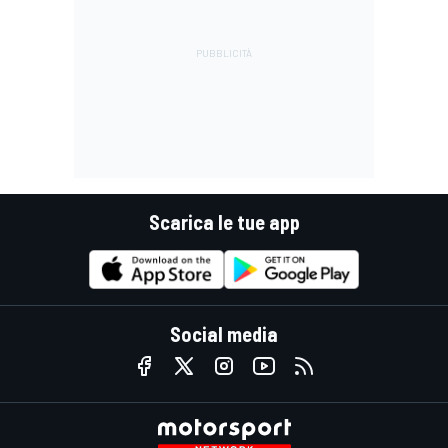
Scarica le tue app
Social media