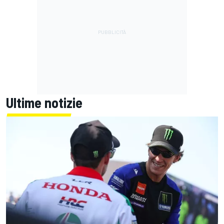
Ultime notizie