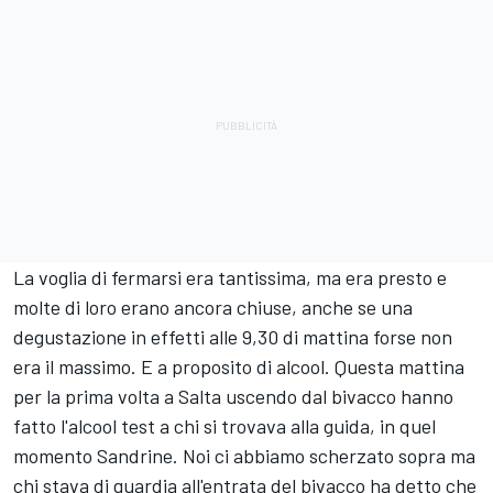
La voglia di fermarsi era tantissima, ma era presto e
molte di loro erano ancora chiuse, anche se una
degustazione in effetti alle 9,30 di mattina forse non
era il massimo. E a proposito di alcool. Questa mattina
per la prima volta a Salta uscendo dal bivacco hanno
fatto l'alcool test a chi si trovava alla guida, in quel
momento Sandrine. Noi ci abbiamo scherzato sopra ma
chi stava di guardia all'entrata del bivacco ha detto che