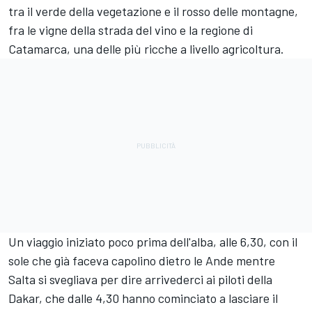
tra il verde della vegetazione e il rosso delle montagne,
fra le vigne della strada del vino e la regione di
Catamarca, una delle più ricche a livello agricoltura.
Un viaggio iniziato poco prima dell'alba, alle 6,30, con il
sole che già faceva capolino dietro le Ande mentre
Salta si svegliava per dire arrivederci ai piloti della
Dakar, che dalle 4,30 hanno cominciato a lasciare il