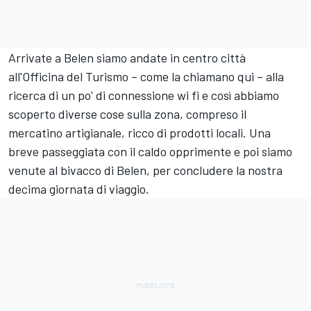
Arrivate a Belen siamo andate in centro città
all'Officina del Turismo – come la chiamano qui – alla
ricerca di un po' di connessione wi fi e così abbiamo
scoperto diverse cose sulla zona, compreso il
mercatino artigianale, ricco di prodotti locali. Una
breve passeggiata con il caldo opprimente e poi siamo
venute al bivacco di Belen, per concludere la nostra
decima giornata di viaggio.