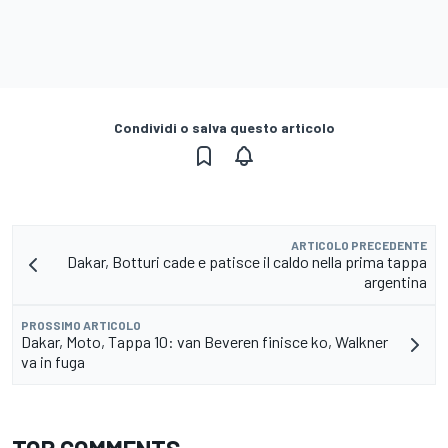
Condividi o salva questo articolo
ARTICOLO PRECEDENTE
Dakar, Botturi cade e patisce il caldo nella prima tappa
argentina
PROSSIMO ARTICOLO
Dakar, Moto, Tappa 10: van Beveren finisce ko, Walkner
va in fuga