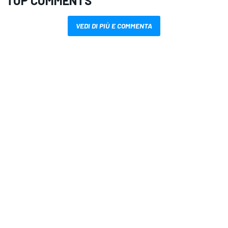
TOP COMMENTS
VEDI DI PIÙ E COMMENTA