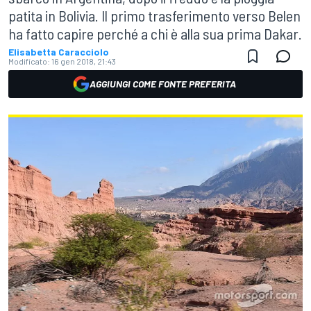
patita in Bolivia. Il primo trasferimento verso Belen
ha fatto capire perché a chi è alla sua prima Dakar.
Elisabetta Caracciolo
Modificato:
16 gen 2018, 21:43
AGGIUNGI COME FONTE PREFERITA