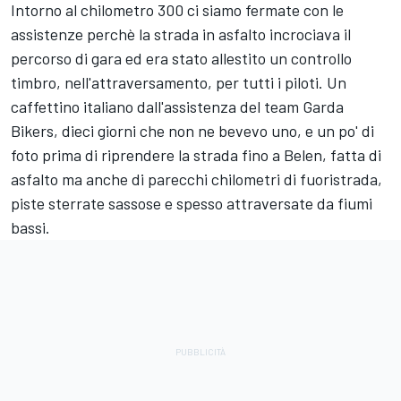
Intorno al chilometro 300 ci siamo fermate con le
assistenze perchè la strada in asfalto incrociava il
percorso di gara ed era stato allestito un controllo
timbro, nell'attraversamento, per tutti i piloti. Un
caffettino italiano dall'assistenza del team Garda
Bikers, dieci giorni che non ne bevevo uno, e un po' di
foto prima di riprendere la strada fino a Belen, fatta di
asfalto ma anche di parecchi chilometri di fuoristrada,
piste sterrate sassose e spesso attraversate da fiumi
bassi.