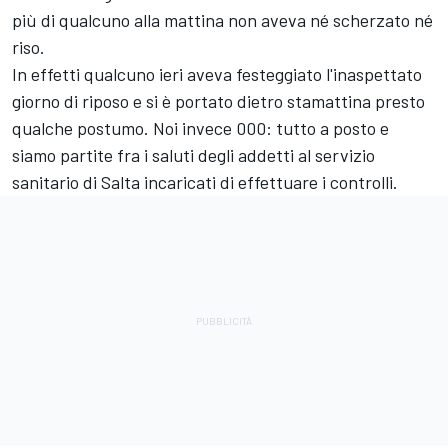
più di qualcuno alla mattina non aveva né scherzato né
riso.
In effetti qualcuno ieri aveva festeggiato l'inaspettato
giorno di riposo e si è portato dietro stamattina presto
qualche postumo. Noi invece 000: tutto a posto e
siamo partite fra i saluti degli addetti al servizio
sanitario di Salta incaricati di effettuare i controlli.