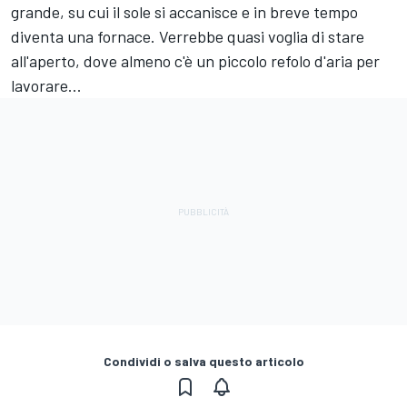
grande, su cui il sole si accanisce e in breve tempo
diventa una fornace. Verrebbe quasi voglia di stare
all'aperto, dove almeno c'è un piccolo refolo d'aria per
lavorare...
Condividi o salva questo articolo