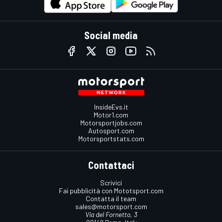
Social media
InsideEvs.it
Motor1.com
Motorsportjobs.com
Autosport.com
Motorsportstats.com
Contattaci
Scrivici
Fai pubblicità con Mototsport.com
Contatta il team
sales@motorsport.com
Via del Fornetto, 3