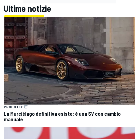
Ultime notizie
PRODOTTO
La Murciélago definitiva esiste: è una SV con cambio
manuale