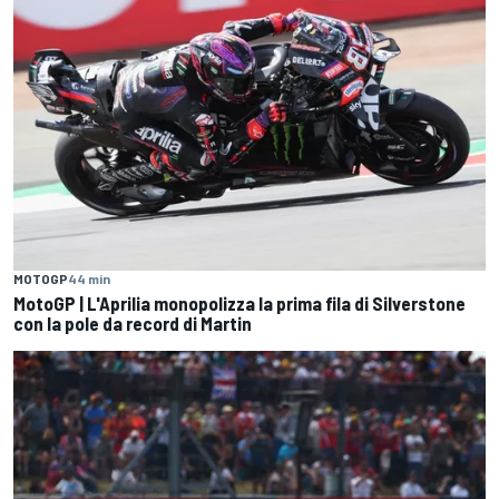
MOTOGP
44 min
MotoGP | L'Aprilia monopolizza la prima fila di Silverstone
con la pole da record di Martin