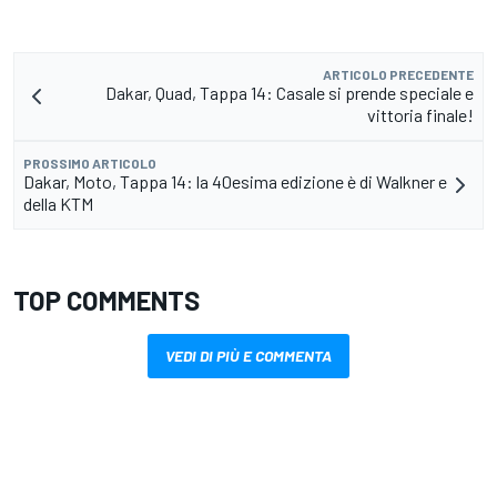
ARTICOLO PRECEDENTE
Dakar, Quad, Tappa 14: Casale si prende speciale e
vittoria finale!
PROSSIMO ARTICOLO
Dakar, Moto, Tappa 14: la 40esima edizione è di Walkner e
della KTM
TOP COMMENTS
VEDI DI PIÙ E COMMENTA