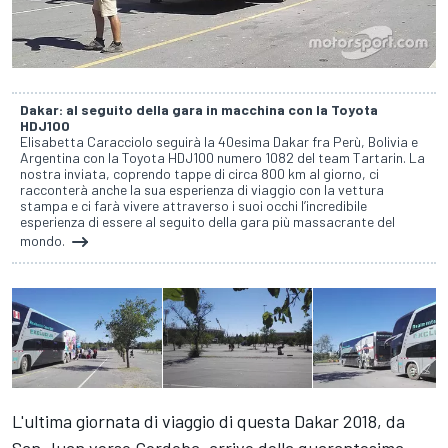
Dakar: al seguito della gara in macchina con la Toyota
HDJ100
Elisabetta Caracciolo seguirà la 40esima Dakar fra Perù, Bolivia e
Argentina con la Toyota HDJ100 numero 1082 del team Tartarin. La
nostra inviata, coprendo tappe di circa 800 km al giorno, ci
racconterà anche la sua esperienza di viaggio con la vettura
stampa e ci farà vivere attraverso i suoi occhi l’incredibile
esperienza di essere al seguito della gara più massacrante del
mondo.
L'ultima giornata di viaggio di questa Dakar 2018, da