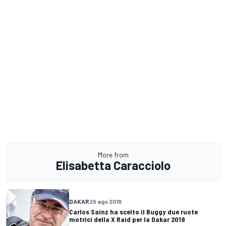
More from
Elisabetta Caracciolo
DAKAR
29 ago 2018
Carlos Sainz ha scelto il Buggy due ruote
motrici della X Raid per la Dakar 2019