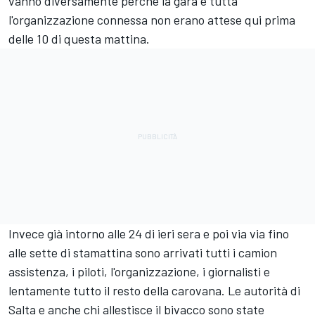
vanno diversamente perchè la gara e tutta
l'organizzazione connessa non erano attese qui prima
delle 10 di questa mattina.
Invece già intorno alle 24 di ieri sera e poi via via fino
alle sette di stamattina sono arrivati tutti i camion
assistenza, i piloti, l'organizzazione, i giornalisti e
lentamente tutto il resto della carovana. Le autorità di
Salta e anche chi allestisce il bivacco sono state