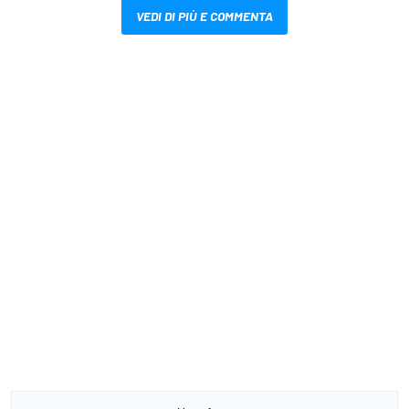
VEDI DI PIÙ E COMMENTA