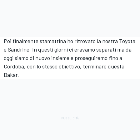
Poi finalmente stamattina ho ritrovato la nostra Toyota
e Sandrine. In questi giorni ci eravamo separati ma da
oggi siamo di nuovo insieme e proseguiremo fino a
Cordoba, con lo stesso obiettivo, terminare questa
Dakar.