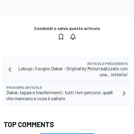
Condividi o salva questo articolo
ARTICOLO PRECEDENTE
Leloup: il sogno Dakar - Original by Motul realizzato con
una... lotteria!
PROSSIMO ARTICOLO
Dakar, tappe e trasferimenti: tutti i km percorsi, quelli
che mancano e cosa è saltato
TOP COMMENTS