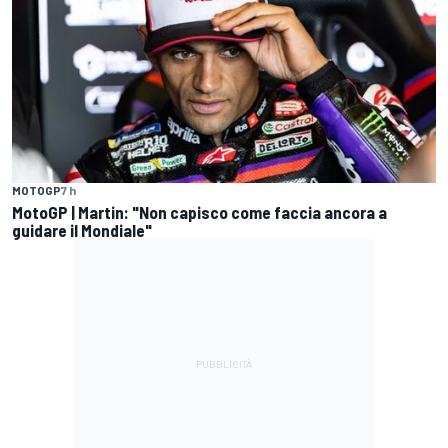
MOTOGP
7 h
MotoGP | Martin: "Non capisco come faccia ancora a
guidare il Mondiale"