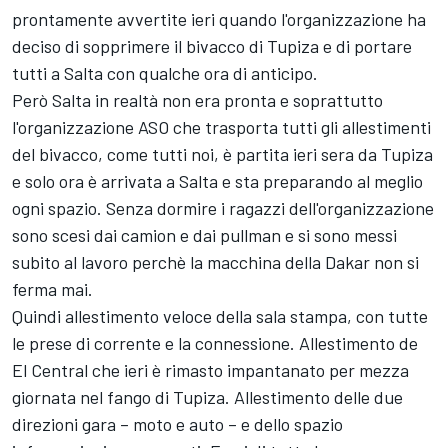
prontamente avvertite ieri quando l'organizzazione ha
deciso di sopprimere il bivacco di Tupiza e di portare
tutti a Salta con qualche ora di anticipo.
Però Salta in realtà non era pronta e soprattutto
l'organizzazione ASO che trasporta tutti gli allestimenti
del bivacco, come tutti noi, è partita ieri sera da Tupiza
e solo ora è arrivata a Salta e sta preparando al meglio
ogni spazio. Senza dormire i ragazzi dell'organizzazione
sono scesi dai camion e dai pullman e si sono messi
subito al lavoro perchè la macchina della Dakar non si
ferma mai.
Quindi allestimento veloce della sala stampa, con tutte
le prese di corrente e la connessione. Allestimento de
El Central che ieri è rimasto impantanato per mezza
giornata nel fango di Tupiza. Allestimento delle due
direzioni gara – moto e auto – e dello spazio