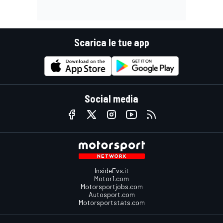
Scarica le tue app
Social media
InsideEvs.it
Motor1.com
Motorsportjobs.com
Autosport.com
Motorsportstats.com