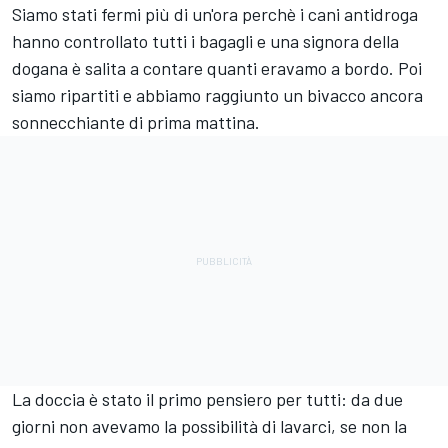
Siamo stati fermi più di un'ora perchè i cani antidroga
hanno controllato tutti i bagagli e una signora della
dogana è salita a contare quanti eravamo a bordo. Poi
siamo ripartiti e abbiamo raggiunto un bivacco ancora
sonnecchiante di prima mattina.
La doccia è stato il primo pensiero per tutti: da due
giorni non avevamo la possibilità di lavarci, se non la