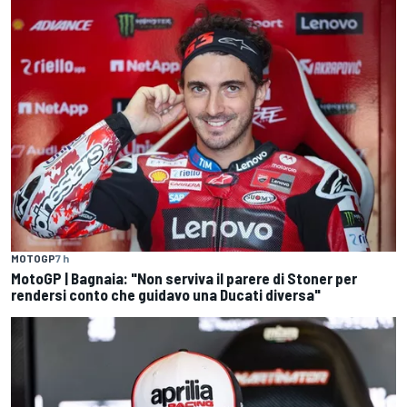
MOTOGP
7 h
MotoGP | Bagnaia: "Non serviva il parere di Stoner per
rendersi conto che guidavo una Ducati diversa"