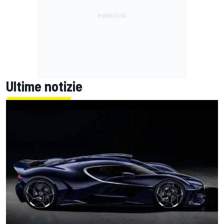
Ultime notizie