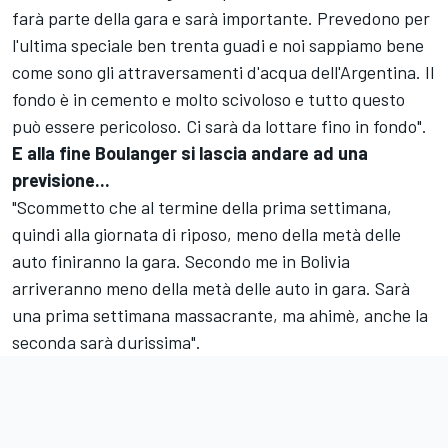
farà parte della gara e sarà importante. Prevedono per
l'ultima speciale ben trenta guadi e noi sappiamo bene
come sono gli attraversamenti d'acqua dell'Argentina. Il
fondo è in cemento e molto scivoloso e tutto questo
può essere pericoloso. Ci sarà da lottare fino in fondo".
E alla fine Boulanger si lascia andare ad una
previsione...
"Scommetto che al termine della prima settimana,
quindi alla giornata di riposo, meno della metà delle
auto finiranno la gara. Secondo me in Bolivia
arriveranno meno della metà delle auto in gara. Sarà
una prima settimana massacrante, ma ahimè, anche la
seconda sarà durissima".