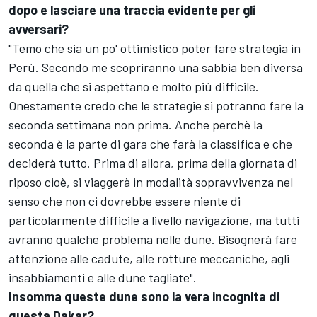
dopo e lasciare una traccia evidente per gli
avversari?
"Temo che sia un po' ottimistico poter fare strategia in
Perù. Secondo me scopriranno una sabbia ben diversa
da quella che si aspettano e molto più difficile.
Onestamente credo che le strategie si potranno fare la
seconda settimana non prima. Anche perchè la
seconda è la parte di gara che farà la classifica e che
deciderà tutto. Prima di allora, prima della giornata di
riposo cioè, si viaggerà in modalità sopravvivenza nel
senso che non ci dovrebbe essere niente di
particolarmente difficile a livello navigazione, ma tutti
avranno qualche problema nelle dune. Bisognerà fare
attenzione alle cadute, alle rotture meccaniche, agli
insabbiamenti e alle dune tagliate".
Insomma queste dune sono la vera incognita di
questa Dakar?