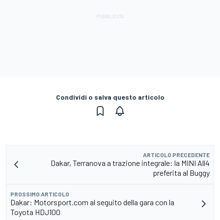
Condividi o salva questo articolo
ARTICOLO PRECEDENTE
Dakar, Terranova a trazione integrale: la MINI All4
preferita al Buggy
PROSSIMO ARTICOLO
Dakar: Motorsport.com al seguito della gara con la
Toyota HDJ100