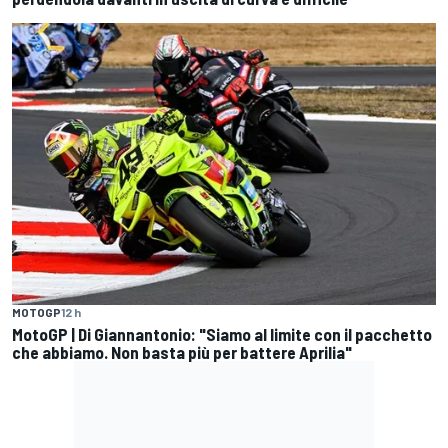
MOTOGP
12 h
MotoGP | Di Giannantonio: "Siamo al limite con il pacchetto
che abbiamo. Non basta più per battere Aprilia"