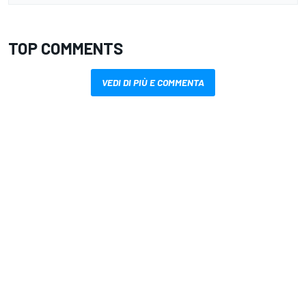
TOP COMMENTS
VEDI DI PIÙ E COMMENTA