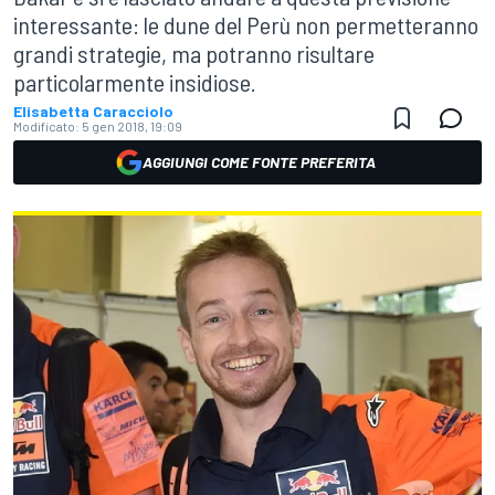
interessante: le dune del Perù non permetteranno
grandi strategie, ma potranno risultare
particolarmente insidiose.
Elisabetta Caracciolo
Modificato:
5 gen 2018, 19:09
AGGIUNGI COME FONTE PREFERITA