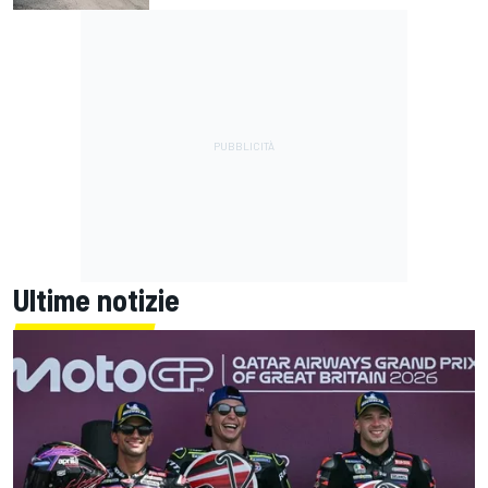
Ultime notizie