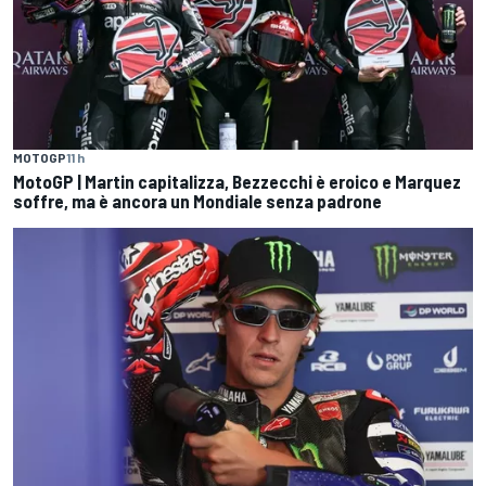
MOTOGP
11 h
MotoGP | Martin capitalizza, Bezzecchi è eroico e Marquez
soffre, ma è ancora un Mondiale senza padrone