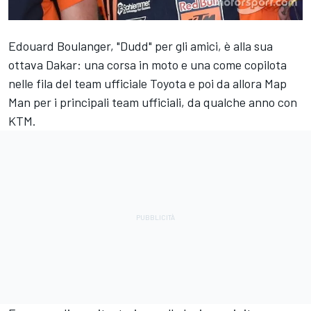
Edouard Boulanger, "Dudd" per gli amici, è alla sua
ottava Dakar: una corsa in moto e una come copilota
nelle fila del team ufficiale Toyota e poi da allora Map
Man per i principali team ufficiali, da qualche anno con
KTM.