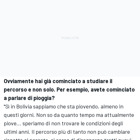
Ovviamente hai già cominciato a studiare il
percorso e non solo. Per esempio, avete cominciato
a parlare di pioggia?
"Sì in Bolivia sappiamo che sta piovendo, almeno in
questi giorni. Non so da quanto tempo ma attualmente
piove... speriamo di non trovare le condizioni degli
ultimi anni. Il percorso più di tanto non può cambiare