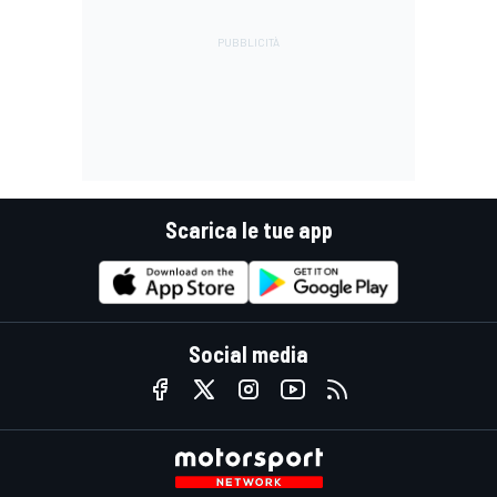
Scarica le tue app
Social media