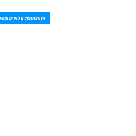
VEDI DI PIÙ E COMMENTA