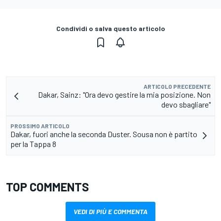
Condividi o salva questo articolo
ARTICOLO PRECEDENTE
Dakar, Sainz: "Ora devo gestire la mia posizione. Non
devo sbagliare"
PROSSIMO ARTICOLO
Dakar, fuori anche la seconda Duster. Sousa non è partito
per la Tappa 8
TOP COMMENTS
VEDI DI PIÙ E COMMENTA