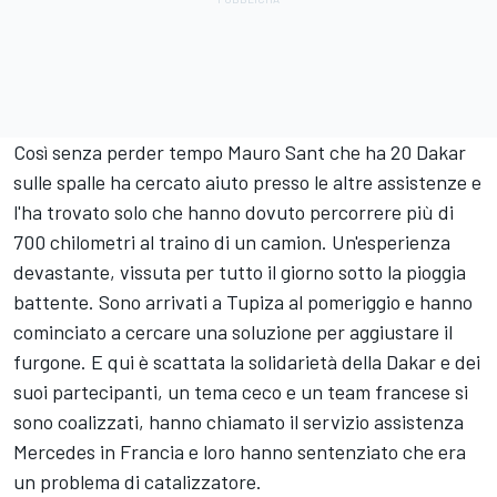
Così senza perder tempo Mauro Sant che ha 20 Dakar
sulle spalle ha cercato aiuto presso le altre assistenze e
l'ha trovato solo che hanno dovuto percorrere più di
700 chilometri al traino di un camion. Un'esperienza
devastante, vissuta per tutto il giorno sotto la pioggia
battente. Sono arrivati a Tupiza al pomeriggio e hanno
cominciato a cercare una soluzione per aggiustare il
furgone. E qui è scattata la solidarietà della Dakar e dei
suoi partecipanti, un tema ceco e un team francese si
sono coalizzati, hanno chiamato il servizio assistenza
Mercedes in Francia e loro hanno sentenziato che era
un problema di catalizzatore.