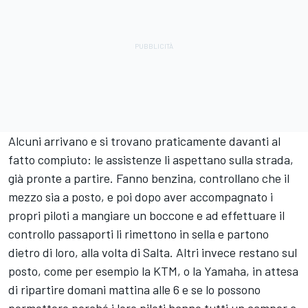
Alcuni arrivano e si trovano praticamente davanti al
fatto compiuto: le assistenze li aspettano sulla strada,
già pronte a partire. Fanno benzina, controllano che il
mezzo sia a posto, e poi dopo aver accompagnato i
propri piloti a mangiare un boccone e ad effettuare il
controllo passaporti li rimettono in sella e partono
dietro di loro, alla volta di Salta. Altri invece restano sul
posto, come per esempio la KTM, o la Yamaha, in attesa
di ripartire domani mattina alle 6 e se lo possono