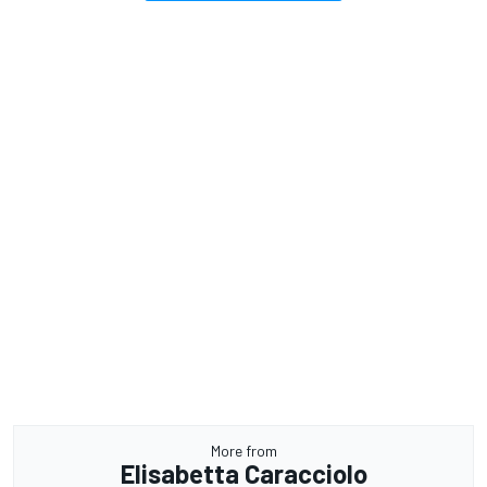
More from
Elisabetta Caracciolo