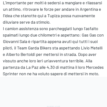
L'importante per molti è sedersi a mangiare e rilassarsi
un attimo, ritrovare le forze per andare in Argentina e
l'idea che stanotte qui a Tupiza possa nuovamente
diluviare serve da stimolo.
I camion assistenza sono parcheggiati lungo l'asfalto
spalmati lungo due chilometri e aspettano: Gas Gas con
Giovanni Sala è ripartita appena avuti qui tutti i suoi
piloti, il Team Garda Bikers sta aspettando Livio Metelli
e Alberto Bertoldi per mettersi in strada. Dopo aver
vissuto anche loro ieri un'avventura terribile. Alla
partenza da La Paz alle 4,30 di mattina il loro Mercedes
Sprinter non ne ha voluto sapere di mettersi in moto.