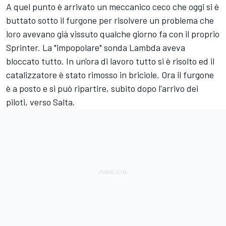
A quel punto è arrivato un meccanico ceco che oggi si è
buttato sotto il furgone per risolvere un problema che
loro avevano già vissuto qualche giorno fa con il proprio
Sprinter. La "impopolare" sonda Lambda aveva
bloccato tutto. In un'ora di lavoro tutto si è risolto ed il
catalizzatore è stato rimosso in briciole. Ora il furgone
è a posto e si può ripartire, subito dopo l'arrivo dei
piloti, verso Salta.