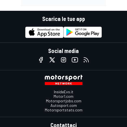
Scarica le tue app
Social media
InsideEvs.it
Motor1.com
Motorsportjobs.com
Autosport.com
Motorsportstats.com
Contattaci