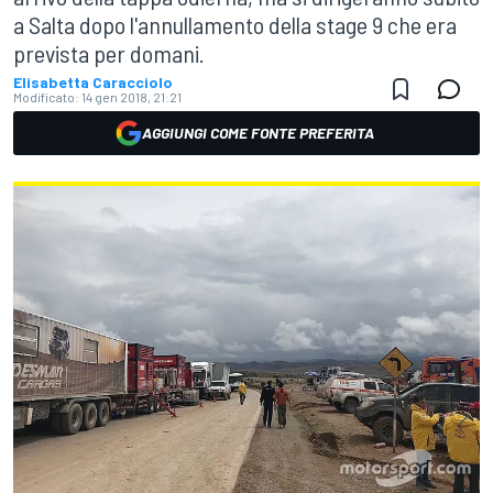
a Salta dopo l'annullamento della stage 9 che era
prevista per domani.
Elisabetta Caracciolo
Modificato:
14 gen 2018, 21:21
AGGIUNGI COME FONTE PREFERITA