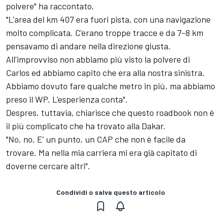
polvere" ha raccontato.
"L'area del km 407 era fuori pista, con una navigazione
molto complicata. C'erano troppe tracce e da 7-8 km
pensavamo di andare nella direzione giusta.
All'improvviso non abbiamo più visto la polvere di
Carlos ed abbiamo capito che era alla nostra sinistra.
Abbiamo dovuto fare qualche metro in più, ma abbiamo
preso il WP. L'esperienza conta".
Despres, tuttavia, chiarisce che questo roadbook non è
il più complicato che ha trovato alla Dakar.
"No, no. E' un punto, un CAP che non è facile da
trovare. Ma nella mia carriera mi era già capitato di
doverne cercare altri".
Condividi o salva questo articolo