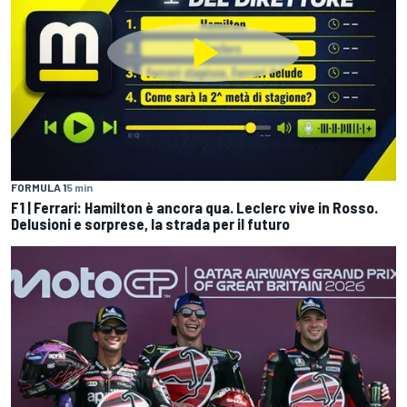
FORMULA 1
5 min
F1 | Ferrari: Hamilton è ancora qua. Leclerc vive in Rosso.
Delusioni e sorprese, la strada per il futuro