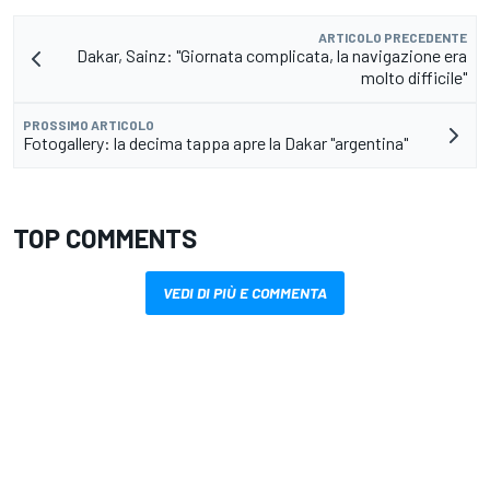
ARTICOLO PRECEDENTE
Dakar, Sainz: "Giornata complicata, la navigazione era
molto difficile"
PROSSIMO ARTICOLO
Fotogallery: la decima tappa apre la Dakar "argentina"
TOP COMMENTS
VEDI DI PIÙ E COMMENTA