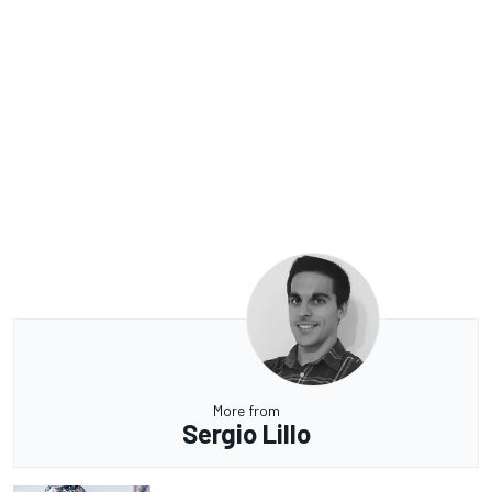
More from
Sergio Lillo