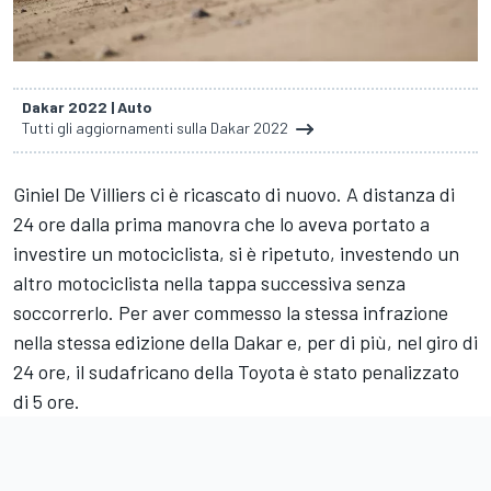
Dakar 2022 | Auto
Tutti gli aggiornamenti sulla Dakar 2022
Giniel De Villiers ci è ricascato di nuovo. A distanza di
24 ore dalla prima manovra che lo aveva portato a
investire un motociclista, si è ripetuto, investendo un
altro motociclista nella tappa successiva senza
soccorrerlo. Per aver commesso la stessa infrazione
nella stessa edizione della Dakar e, per di più, nel giro di
24 ore, il sudafricano della Toyota è stato penalizzato
di 5 ore.