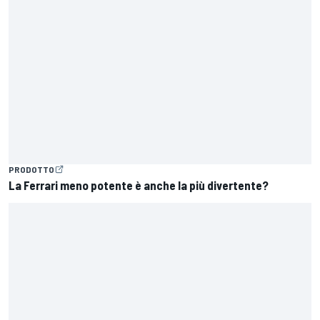
PRODOTTO
La Ferrari meno potente è anche la più divertente?