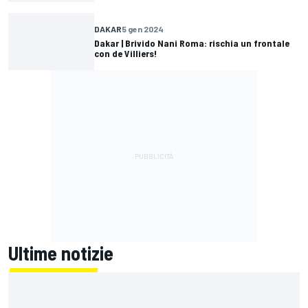
DAKAR
5 gen 2024
Dakar | Brivido Nani Roma: rischia un frontale
con de Villiers!
Ultime notizie