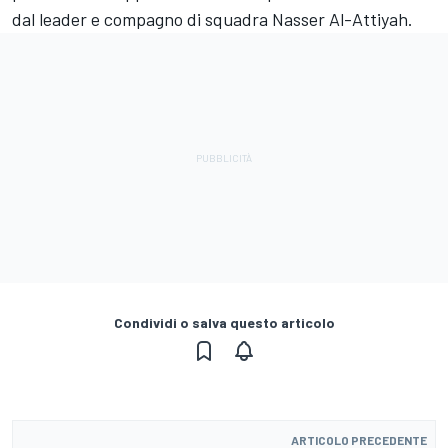
dal leader e compagno di squadra Nasser Al-Attiyah.
Condividi o salva questo articolo
ARTICOLO PRECEDENTE