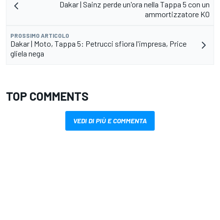
Dakar | Sainz perde un'ora nella Tappa 5 con un
ammortizzatore KO
PROSSIMO ARTICOLO
Dakar | Moto, Tappa 5: Petrucci sfiora l'impresa, Price
gliela nega
TOP COMMENTS
VEDI DI PIÙ E COMMENTA