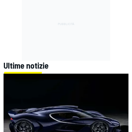
Ultime notizie