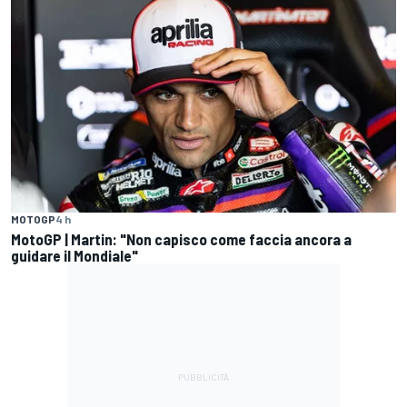
MOTOGP
4 h
MotoGP | Martin: "Non capisco come faccia ancora a
guidare il Mondiale"