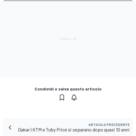
Condividi o salva questo articolo
ARTICOLO PRECEDENTE
Dakar | KTM e Toby Price si separano dopo quasi 10 anni