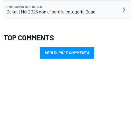
PROSSIMO ARTICOLO
Dakar | Nel 2025 non ci sarà la categoria Quad
TOP COMMENTS
VEDI DI PIÙ E COMMENTA