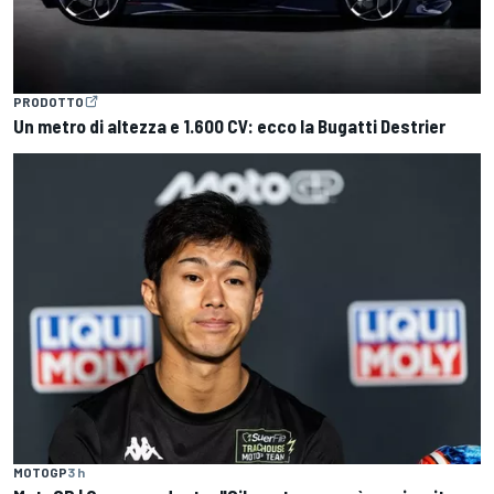
PRODOTTO
Un metro di altezza e 1.600 CV: ecco la Bugatti Destrier
MOTOGP
3 h