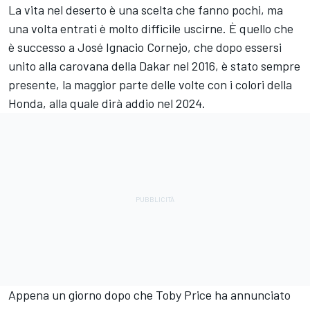
La vita nel deserto è una scelta che fanno pochi, ma
una volta entrati è molto difficile uscirne. È quello che
è successo a José Ignacio Cornejo, che dopo essersi
unito alla carovana della Dakar nel 2016, è stato sempre
presente, la maggior parte delle volte con i colori della
Honda, alla quale dirà addio nel 2024.
Appena un giorno dopo che
Toby Price
ha annunciato