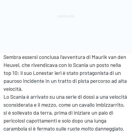
Sembra essersi conclusa l’avventura di Maurik van den
Heuvel, che rivendicava con lo Scania un posto nella
top 10: il suo Lonestar ieri è stato protagonista di un
pauroso incidente in un tratto di pista percorso ad alta
velocità.
Lo Scania è arrivato su una serie di dossi a una velocità
sconsiderata e il mezzo, come un cavallo imbizzarrito,
si è sollevato da terra, prima di iniziare un paio di
pericolosi capottamenti e solo dopo una lunga
carambola si è fermato sulle ruote molto danneggiato.