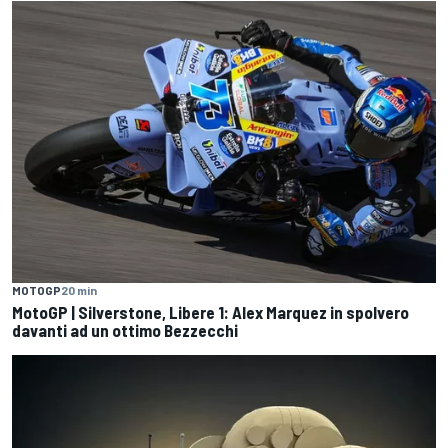
MOTOGP
20 min
MotoGP | Silverstone, Libere 1: Alex Marquez in spolvero
davanti ad un ottimo Bezzecchi