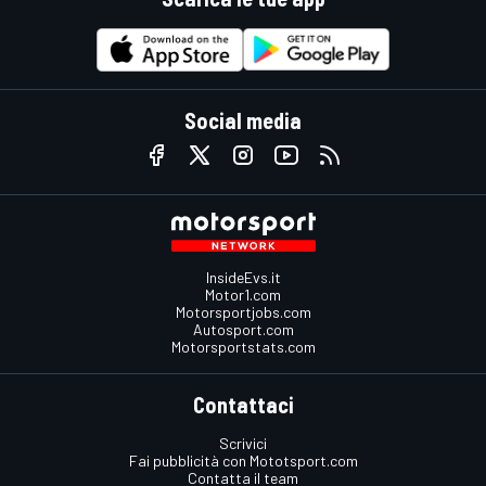
Social media
InsideEvs.it
Motor1.com
Motorsportjobs.com
Autosport.com
Motorsportstats.com
Contattaci
Scrivici
Fai pubblicità con Mototsport.com
Contatta il team