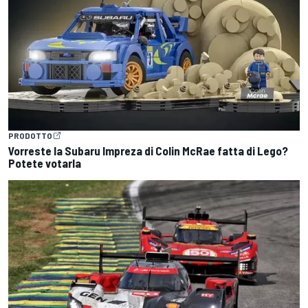
PRODOTTO
Vorreste la Subaru Impreza di Colin McRae fatta di Lego?
Potete votarla