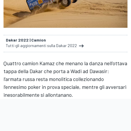
Dakar 2022 | Camion
Tutti gli aggiornamenti sulla Dakar 2022
Quattro camion Kamaz che menano la danza nell’ottava
tappa della Dakar che porta a Wadi ad Dawasir:
l’armata russa resta monolitica collezionando
l’ennesimo poker in prova speciale, mentre gli avversari
inesorabilmente si allontanano.