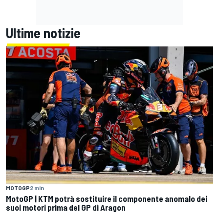
Ultime notizie
MOTOGP
2 min
MotoGP | KTM potrà sostituire il componente anomalo dei
suoi motori prima del GP di Aragon