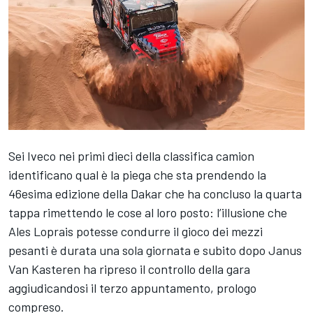
Sei Iveco nei primi dieci della classifica camion
identificano qual è la piega che sta prendendo la
46esima edizione della Dakar che ha concluso la quarta
tappa rimettendo le cose al loro posto: l’illusione che
Ales Loprais potesse condurre il gioco dei mezzi
pesanti è durata una sola giornata e subito dopo Janus
Van Kasteren ha ripreso il controllo della gara
aggiudicandosi il terzo appuntamento, prologo
compreso.