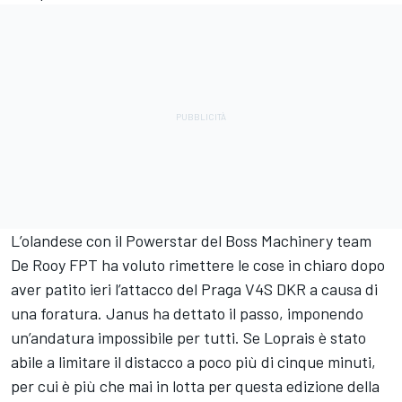
L’olandese con il Powerstar del Boss Machinery team
De Rooy FPT ha voluto rimettere le cose in chiaro dopo
aver patito ieri l’attacco del Praga V4S DKR a causa di
una foratura. Janus ha dettato il passo, imponendo
un’andatura impossibile per tutti. Se Loprais è stato
abile a limitare il distacco a poco più di cinque minuti,
per cui è più che mai in lotta per questa edizione della