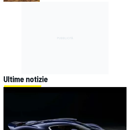
Ultime notizie