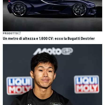
PRODOTTO
Un metro di altezza e 1.600 CV: ecco la Bugatti Destrier