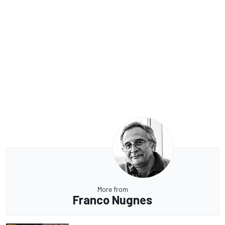
More from
Franco Nugnes