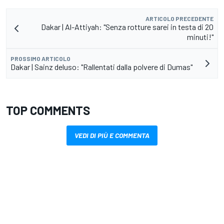
ARTICOLO PRECEDENTE
Dakar | Al-Attiyah: "Senza rotture sarei in testa di 20
minuti!"
PROSSIMO ARTICOLO
Dakar | Sainz deluso: "Rallentati dalla polvere di Dumas"
TOP COMMENTS
VEDI DI PIÙ E COMMENTA