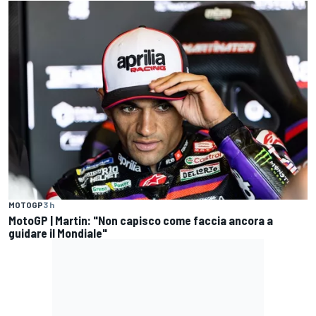
MOTOGP
3 h
MotoGP | Martin: "Non capisco come faccia ancora a
guidare il Mondiale"