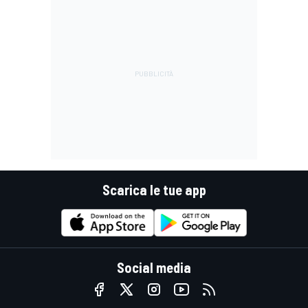
Scarica le tue app
Social media