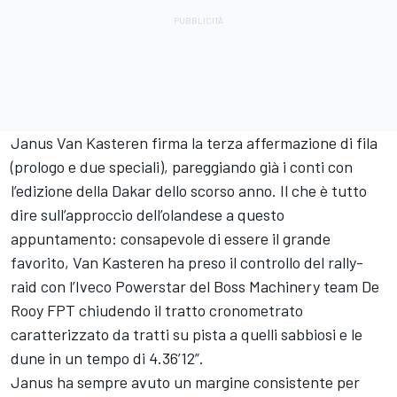
Janus Van Kasteren firma la terza affermazione di fila
(prologo e due speciali), pareggiando già i conti con
l’edizione della Dakar dello scorso anno. Il che è tutto
dire sull’approccio dell’olandese a questo
appuntamento: consapevole di essere il grande
favorito, Van Kasteren ha preso il controllo del rally-
raid con l’Iveco Powerstar del Boss Machinery team De
Rooy FPT chiudendo il tratto cronometrato
caratterizzato da tratti su pista a quelli sabbiosi e le
dune in un tempo di 4.36’12”.
Janus ha sempre avuto un margine consistente per