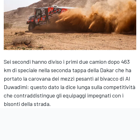
Sei secondi hanno diviso i primi due camion dopo 463
km di speciale nella seconda tappa della Dakar che ha
portato la carovana dei mezzi pesanti al bivacco di Al
Duwadimi: questo dato la dice lunga sulla competitività
che contraddistingue gli equipaggi impegnati con i
bisonti della strada.