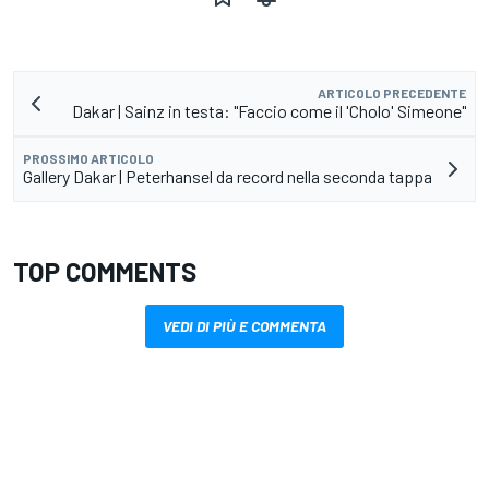
ARTICOLO PRECEDENTE
Dakar | Sainz in testa: "Faccio come il 'Cholo' Simeone"
PROSSIMO ARTICOLO
Gallery Dakar | Peterhansel da record nella seconda tappa
TOP COMMENTS
VEDI DI PIÙ E COMMENTA