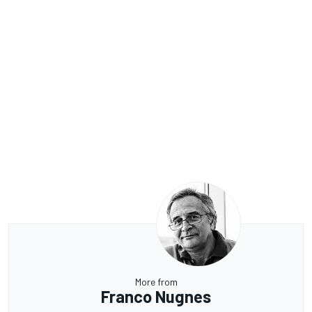
More from
Franco Nugnes