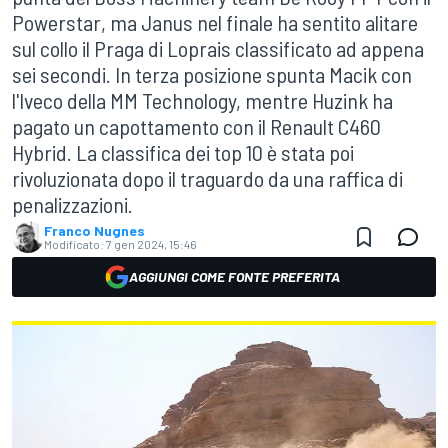
Powerstar, ma Janus nel finale ha sentito alitare
sul collo il Praga di Loprais classificato ad appena
sei secondi. In terza posizione spunta Macik con
l'Iveco della MM Technology, mentre Huzink ha
pagato un capottamento con il Renault C460
Hybrid. La classifica dei top 10 è stata poi
rivoluzionata dopo il traguardo da una raffica di
penalizzazioni.
Franco Nugnes
Modificato:
7 gen 2024, 15:46
AGGIUNGI COME FONTE PREFERITA