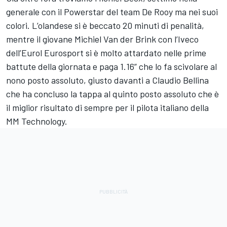
generale con il Powerstar del team De Rooy ma nei suoi
colori. L’olandese si è beccato 20 minuti di penalità,
mentre il giovane Michiel Van der Brink con l’Iveco
dell’Eurol Eurosport si è molto attardato nelle prime
battute della giornata e paga 1.16” che lo fa scivolare al
nono posto assoluto, giusto davanti a Claudio Bellina
che ha concluso la tappa al quinto posto assoluto che è
il miglior risultato di sempre per il pilota italiano della
MM Technology.