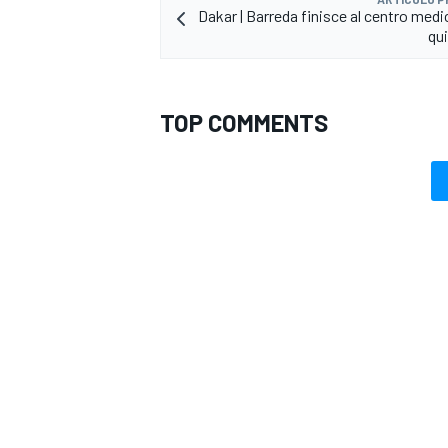
Dakar | Barreda finisce al centro medi
qu
TOP COMMENTS