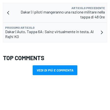
ARTICOLO PRECEDENTE
Dakar | I piloti mangeranno una razione militare nella
tappa di 48 Ore
PROSSIMO ARTICOLO
Dakar | Auto, Tappa 6A: Sainz virtualmente in testa, Al
Rajhi KO
TOP COMMENTS
VEDI DI PIÙ E COMMENTA