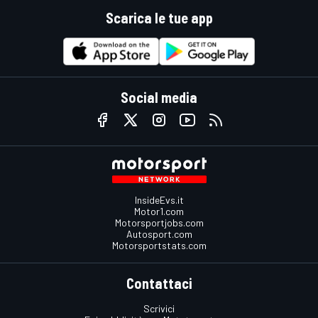
Scarica le tue app
Social media
InsideEvs.it
Motor1.com
Motorsportjobs.com
Autosport.com
Motorsportstats.com
Contattaci
Scrivici