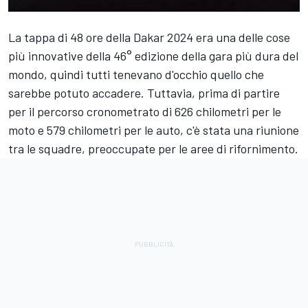
La tappa di 48 ore della Dakar 2024 era una delle cose
più innovative della 46° edizione della gara più dura del
mondo, quindi tutti tenevano d'occhio quello che
sarebbe potuto accadere. Tuttavia, prima di partire
per il percorso cronometrato di 626 chilometri per le
moto e 579 chilometri per le auto, c'è stata una riunione
tra le squadre, preoccupate per le aree di rifornimento.