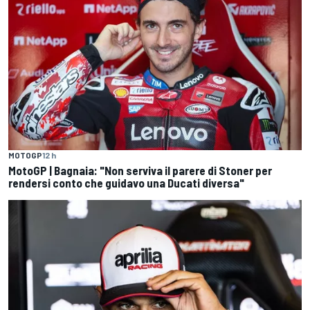
MOTOGP
12 h
MotoGP | Bagnaia: "Non serviva il parere di Stoner per
rendersi conto che guidavo una Ducati diversa"