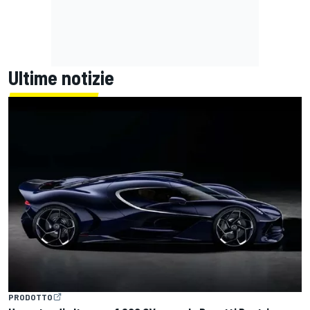
Ultime notizie
PRODOTTO