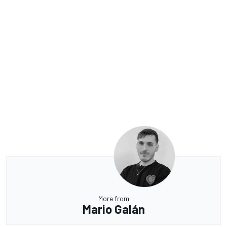
More from
Mario Galán