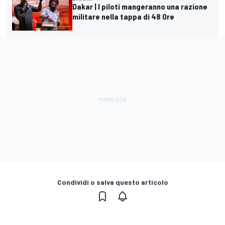
Dakar | I piloti mangeranno una razione
militare nella tappa di 48 Ore
Condividi o salva questo articolo