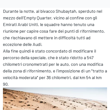
Durante la notte, al bivacco Shubaytah, sperduto nel
mezzo dell'Empty Quarter, vicino al confine con gli
Emirati Arabi Uniti, le squadre hanno tenuto una
riunione per capire cosa fare dei punti di rifornimento,
che rischiavano di mettere in difficoltà tutti ad
eccezione delle Audi.
Alla fine quindi è stato concordato di modificare il
percorso della speciale, che è stato ridotto a 547
chilometri cronometrati per le auto, con una modifica
della zona di rifornimento, e l'imposizione di un "tratto a
velocità moderata" per 36 chilometri, dal km 54 al km
90.