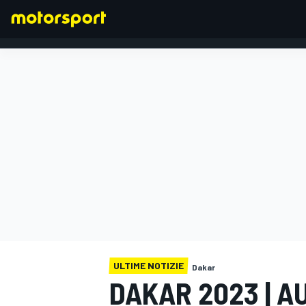
FORMULA 1
ULTIME NOTIZIE
Dakar
DAKAR 2023 | AU