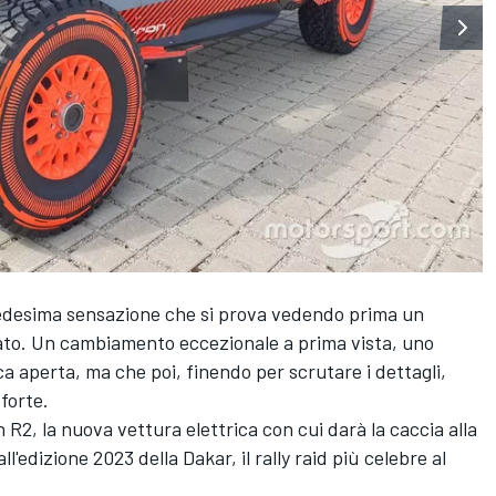
 medesima sensazione che si prova vedendo prima un
rato. Un cambiamento eccezionale a prima vista, uno
a aperta, ma che poi, finendo per scrutare i dettagli,
forte.
 R2, la nuova vettura elettrica con cui darà la caccia alla
ll'edizione 2023 della Dakar, il rally raid più celebre al