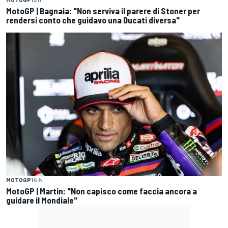
MotoGP | Bagnaia: "Non serviva il parere di Stoner per
rendersi conto che guidavo una Ducati diversa"
MOTOGP
14 h
MotoGP | Martin: "Non capisco come faccia ancora a
guidare il Mondiale"