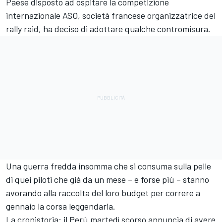
Paese disposto ad ospitare la competizione
internazionale ASO, società francese organizzatrice del
rally raid, ha deciso di adottare qualche contromisura.
Una guerra fredda insomma che si consuma sulla pelle
di quei piloti che già da un mese – e forse più – stanno
avorando alla raccolta del loro budget per correre a
gennaio la corsa leggendaria.
La cronistoria: il Perù martedì scorso annuncia di avere