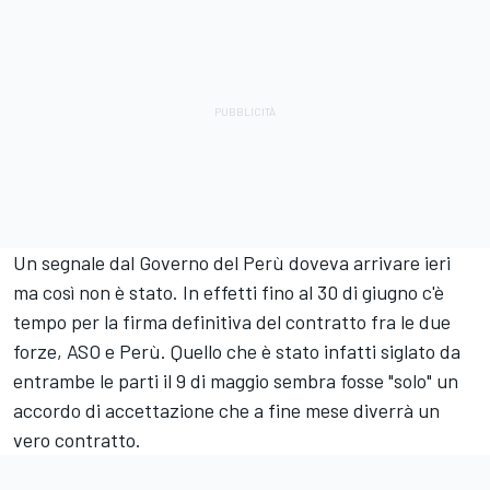
Un segnale dal Governo del Perù doveva arrivare ieri
ma così non è stato. In effetti fino al 30 di giugno c'è
tempo per la firma definitiva del contratto fra le due
forze, ASO e Perù. Quello che è stato infatti siglato da
entrambe le parti il 9 di maggio sembra fosse "solo" un
accordo di accettazione che a fine mese diverrà un
vero contratto.