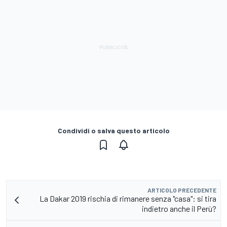
Condividi o salva questo articolo
ARTICOLO PRECEDENTE
La Dakar 2019 rischia di rimanere senza "casa": si tira
indietro anche il Perù?