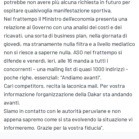
potrebbe non avere più alcuna richiesta in futuro per
ospitare qualsivoglia manifestazione sportiva.
Nel frattempo il Ministro dell'economia presenta una
relazione al Governo con una analisi dei costi e dei
ricavati, una sorta di business plan, nella giornata di
giovedì, ma stranamente nulla filtra e a livello mediatico
non si riesce a saperne nulla. ASO nel frattempo si
difende e venerdì, ieri, alle 16 manda a tutti i
concorrenti - una mailing list di quasi 1000 indirizzi -
poche righe, essenziali: “Andiamo avanti”.
Cari competitors, recita la laconica mail. Per vostra
informazione l'organizzazione della Dakar sta andando
avanti.
Siamo in contatto con le autorità peruviane e non
appena sapremo come si sta evolvendo la situazione vi
informeremo. Grazie per la vostra fiducia”.