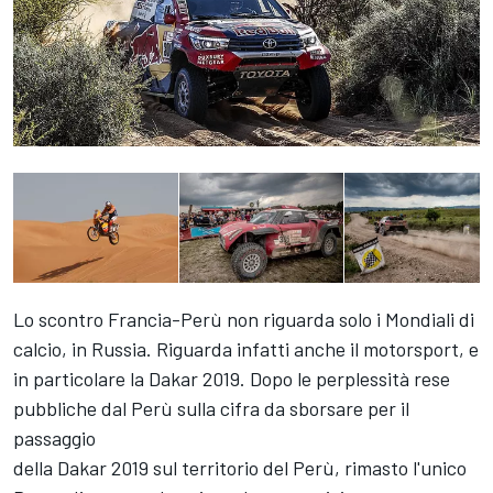
Lo scontro Francia-Perù non riguarda solo i Mondiali di
calcio, in Russia. Riguarda infatti anche il motorsport, e
in particolare la Dakar 2019. Dopo le perplessità rese
pubbliche dal Perù sulla cifra da sborsare per il
passaggio
della Dakar 2019 sul territorio del Perù, rimasto l'unico