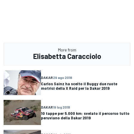
More from
Elisabetta Caracciolo
DAKAR
29 ago 2018
Carlos Sainz ha scelto il Buggy due ruote
motrici della X Raid per la Dakar 2019
DAKAR
19 lug 2018
10 tappe per 5.000 km: svelato il percorso tutto
peruviano della Dakar 2019