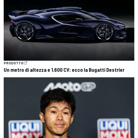
PRODOTTO
Un metro di altezza e 1.600 CV: ecco la Bugatti Destrier