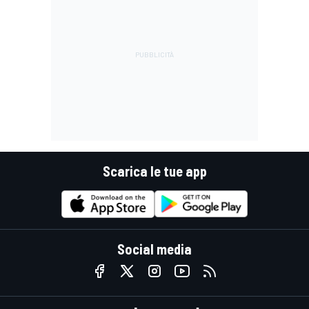
Scarica le tue app
Social media