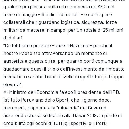
qualche perplessità sulla cifra richiesta da ASO nel
mese di maggio – 6 milioni di dollari – e sulle spese
collaterali che riguardano logistica, sicurezza, forze
militari da mettere in campo, per un totale di 25 milioni
di dollari.
“Ci dobbiamo pensare – dice il Governo – perché il
nostro Paese sta attraversando un momento di
austerità e questa cifra, per quanto porti comunque a
guadagnare quasi il triplo dell'investimento dall'impatto
mediatico e anche fisico a livello di spettatori, è troppo
elevata”.
Al Ministro dell'Economia fa eco il presidente dell'IPD,
Istituto Peruviano dello Sport, che il giorno dopo,
mercoledì, risponde alla "minaccia" del Governo
asserendo che se si dice no alla Dakar 2019, si perde di
credibilità agli occhi di tutti gli sportivi e il Perù