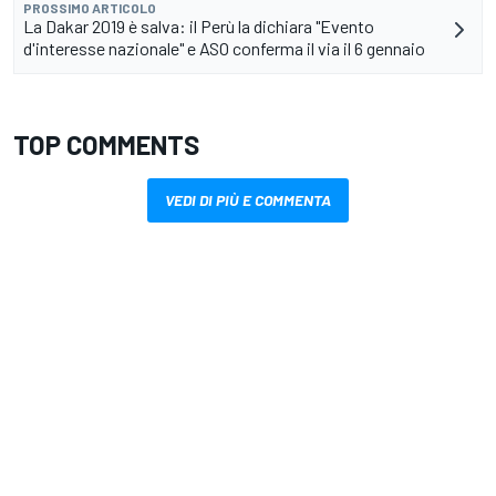
PROSSIMO ARTICOLO
La Dakar 2019 è salva: il Perù la dichiara "Evento
d'interesse nazionale" e ASO conferma il via il 6 gennaio
TOP COMMENTS
VEDI DI PIÙ E COMMENTA