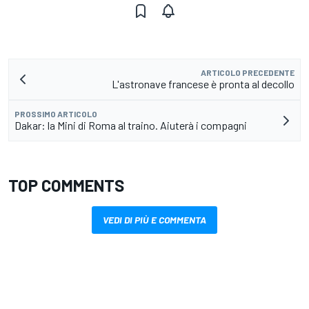
ARTICOLO PRECEDENTE
L'astronave francese è pronta al decollo
PROSSIMO ARTICOLO
Dakar: la Mini di Roma al traino. Aiuterà i compagni
TOP COMMENTS
VEDI DI PIÙ E COMMENTA