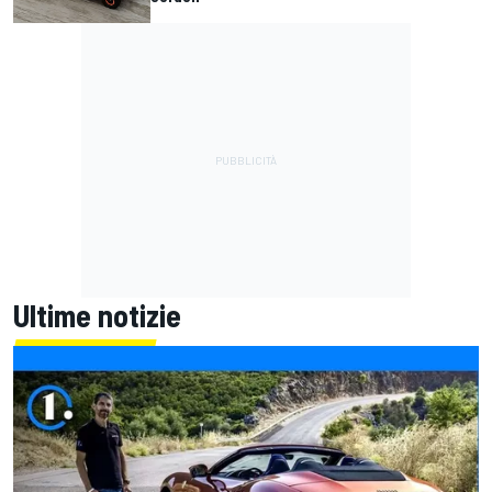
Ultime notizie