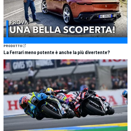
PRODOTTO
La Ferrari meno potente è anche la più divertente?