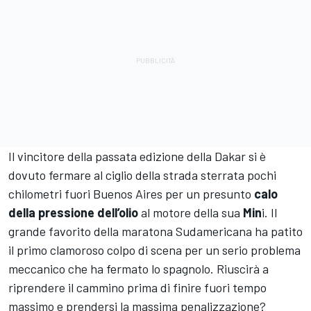
Il vincitore della passata edizione della Dakar si è
dovuto fermare al ciglio della strada sterrata pochi
chilometri fuori Buenos Aires per un presunto
calo
della pressione dell’olio
al motore della sua
Min
i. Il
grande favorito della maratona Sudamericana ha patito
il primo clamoroso colpo di scena per un serio problema
meccanico che ha fermato lo spagnolo. Riuscirà a
riprendere il cammino prima di finire fuori tempo
massimo e prendersi la massima penalizzazione?