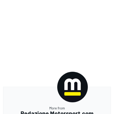
More from
Redazione Motorsport.com