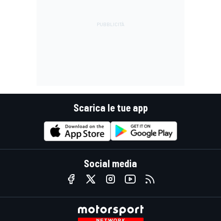
Scarica le tue app
Social media