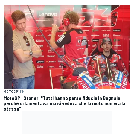
MOTOGP
15 h
MotoGP | Stoner: "Tutti hanno perso fiducia in Bagnaia
perché si lamentava, ma si vedeva che la moto non era la
stessa"