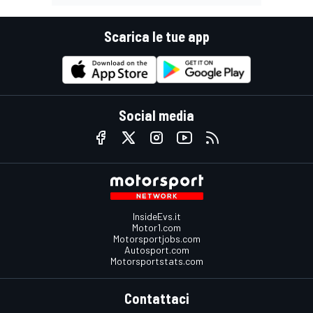
Scarica le tue app
Social media
InsideEvs.it
Motor1.com
Motorsportjobs.com
Autosport.com
Motorsportstats.com
Contattaci