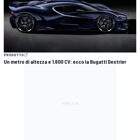
PRODOTTO
Un metro di altezza e 1.600 CV: ecco la Bugatti Destrier