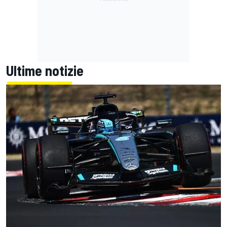
Ultime notizie