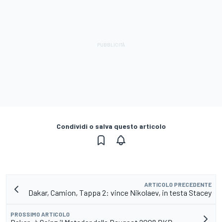
Condividi o salva questo articolo
ARTICOLO PRECEDENTE
Dakar, Camion, Tappa 2: vince Nikolaev, in testa Stacey
PROSSIMO ARTICOLO