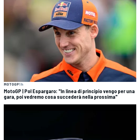
MOTOGP
1 h
MotoGP | Pol Espargaro: "In linea di principio vengo per una
gara, poi vedremo cosa succederà nella prossima"