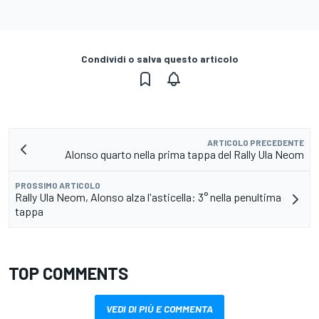
Condividi o salva questo articolo
ARTICOLO PRECEDENTE
Alonso quarto nella prima tappa del Rally Ula Neom
PROSSIMO ARTICOLO
Rally Ula Neom, Alonso alza l'asticella: 3° nella penultima
tappa
TOP COMMENTS
VEDI DI PIÙ E COMMENTA