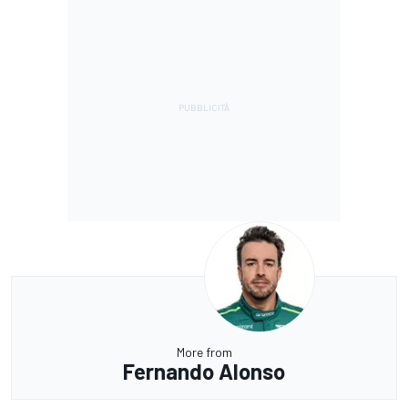
More from
Fernando Alonso