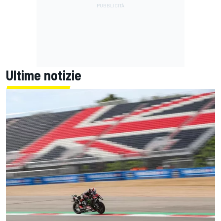
Ultime notizie