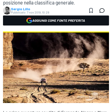
posizione nella classifica generale.
Sergio Lillo
Pubblicato:
7 nov 2019, 10:29
AGGIUNGI COME FONTE PREFERITA