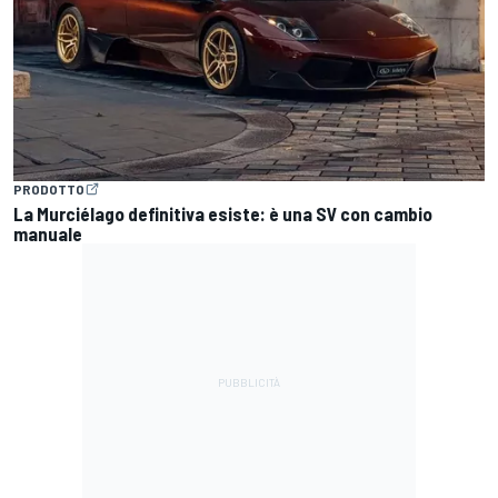
PRODOTTO
La Murciélago definitiva esiste: è una SV con cambio
manuale