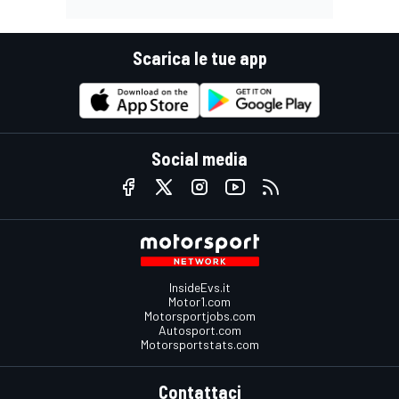
Scarica le tue app
Social media
InsideEvs.it
Motor1.com
Motorsportjobs.com
Autosport.com
Motorsportstats.com
Contattaci