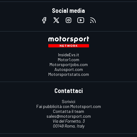
Social media
InsideEvs.it
Motor1.com
Motorsportjobs.com
Autosport.com
Motorsportstats.com
Contattaci
Scrivici
Fai pubblicità con Mototsport.com
Contatta il team
sales@motorsport.com
Via del Fornetto, 3
00149 Roma, Italy