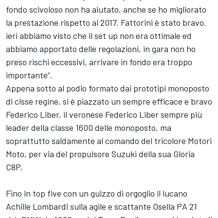
fondo scivoloso non ha aiutato, anche se ho migliorato
la prestazione rispetto al 2017. Fattorini è stato bravo.
ieri abbiamo visto che il set up non era ottimale ed
abbiamo apportato delle regolazioni, in gara non ho
preso rischi eccessivi, arrivare in fondo era troppo
importante”.
Appena sotto al podio formato dai prototipi monoposto
di clsse regine, si è piazzato un sempre efficace e bravo
Federico Liber, il veronese Federico Liber sempre più
leader della classe 1600 delle monoposto, ma
soprattutto saldamente al comando del tricolore Motori
Moto, per via del propulsore Suzuki della sua Gloria
C8P.
Fino in top five con un guizzo di orgoglio il lucano
Achille Lombardi sulla agile e scattante Osella PA 21