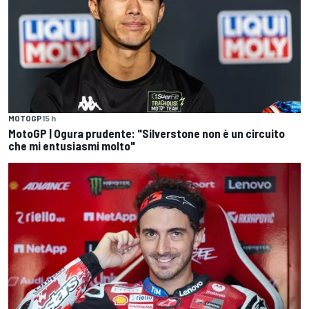
MOTOGP
15 h
MotoGP | Ogura prudente: "Silverstone non è un circuito
che mi entusiasmi molto"