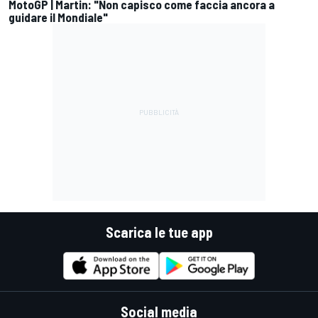
MotoGP | Martin: "Non capisco come faccia ancora a
guidare il Mondiale"
Scarica le tue app
Social media