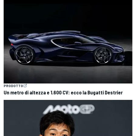
PRODOTTO
Un metro di altezza e 1.600 CV: ecco la Bugatti Destrier