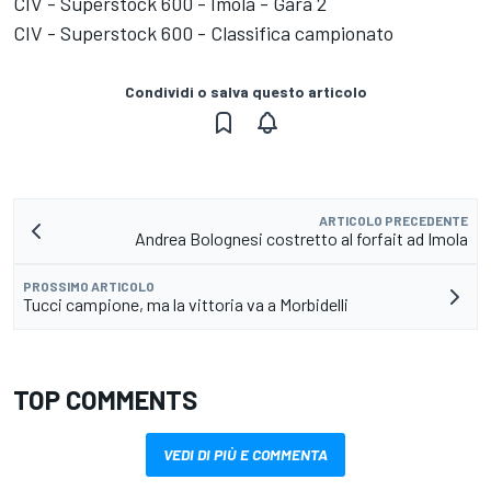
CIV - Superstock 600 - Imola - Gara 2
CIV - Superstock 600 - Classifica campionato
Condividi o salva questo articolo
ARTICOLO PRECEDENTE
Andrea Bolognesi costretto al forfait ad Imola
PROSSIMO ARTICOLO
Tucci campione, ma la vittoria va a Morbidelli
TOP COMMENTS
VEDI DI PIÙ E COMMENTA