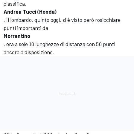
classifica,
Andrea Tucci (Honda)
. Il lombardo, quinto oggi, si è visto però rosicchiare
punti importanti da
Morrentino
, ora a sole 10 lunghezze di distanza con 50 punti
ancora a disposizione.