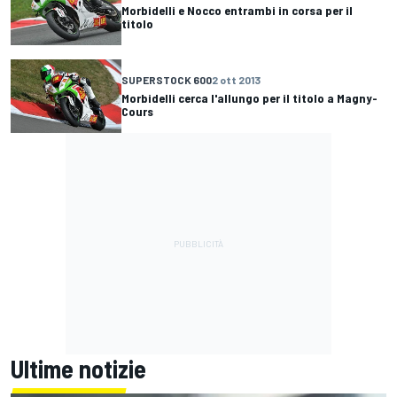
Morbidelli e Nocco entrambi in corsa per il
titolo
SUPERSTOCK 600
2 ott 2013
Morbidelli cerca l'allungo per il titolo a Magny-
Cours
Ultime notizie