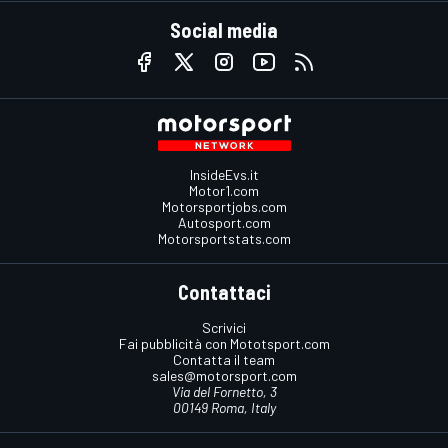
Social media
InsideEvs.it
Motor1.com
Motorsportjobs.com
Autosport.com
Motorsportstats.com
Contattaci
Scrivici
Fai pubblicità con Mototsport.com
Contatta il team
sales@motorsport.com
Via del Fornetto, 3
00149 Roma, Italy