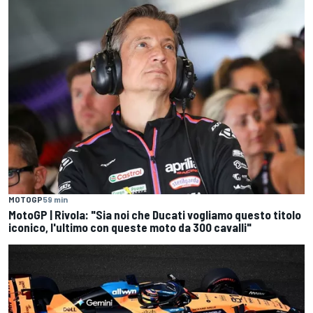
MOTOGP
59 min
MotoGP | Rivola: "Sia noi che Ducati vogliamo questo titolo
iconico, l'ultimo con queste moto da 300 cavalli"