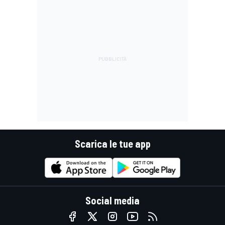
Scarica le tue app
Social media