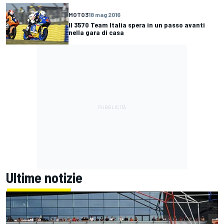
MOTO3
18 mag 2016
Il 3570 Team Italia spera in un passo avanti
nella gara di casa
Ultime notizie