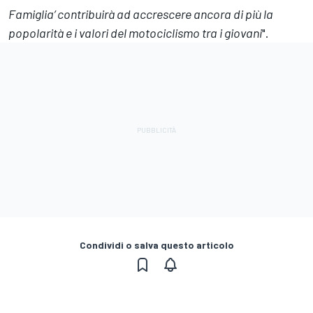
Famiglia’ contribuirà ad accrescere ancora di più la
popolarità e i valori del motociclismo tra i giovani
".
Condividi o salva questo articolo