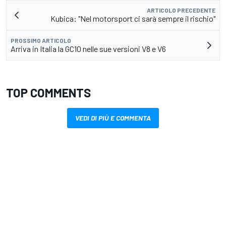
ARTICOLO PRECEDENTE
Kubica: "Nel motorsport ci sarà sempre il rischio"
PROSSIMO ARTICOLO
Arriva in Italia la GC10 nelle sue versioni V8 e V6
TOP COMMENTS
VEDI DI PIÙ E COMMENTA