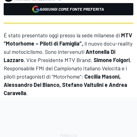
AGGIUNGI COME FONTE PREFERITA
É stato presentato oggi presso la sede milanese di
MTV
“Motorhome – Piloti di Famiglia”,
il nuovo docu-reality
sul motociclismo. Sono intervenuti
Antonella Di
Lazzaro
, Vice Presidente MTV Brand,
Simone Folgori
,
Responsabile FMI del Campionato Italiano Velocità e i
piloti protagonisti di “Motorhome”:
Cecilia Masoni,
Alessandro Del Bianco, Stefano Valtulini e Andrea
Caravella
.