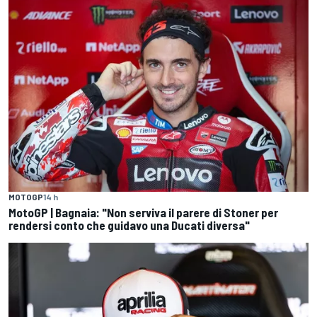
MOTOGP
14 h
MotoGP | Bagnaia: "Non serviva il parere di Stoner per
rendersi conto che guidavo una Ducati diversa"