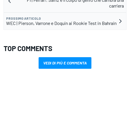
carriera
PROSSIMO ARTICOLO
WEC | Pierson, Varrone e Doquin ai Rookie Test in Bahrain
TOP COMMENTS
VEDI DI PIÙ E COMMENTA