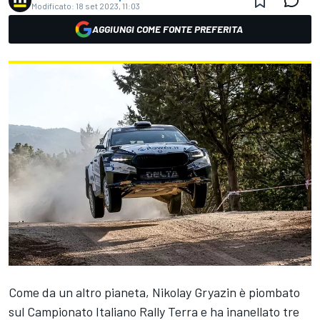
Modificato:
18 set 2023, 11:03
AGGIUNGI COME FONTE PREFERITA
Come da un altro pianeta, Nikolay Gryazin è piombato
sul Campionato Italiano Rally Terra e ha inanellato tre