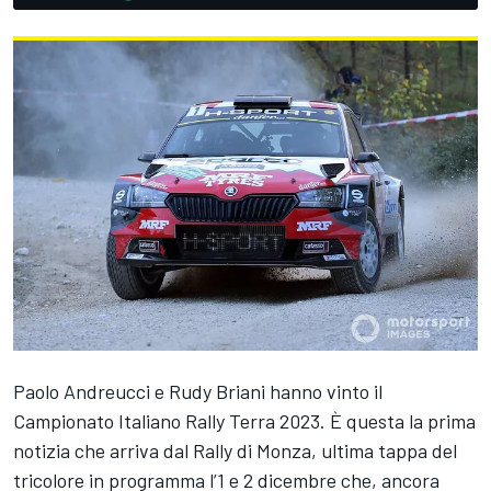
Paolo Andreucci e Rudy Briani hanno vinto il
Campionato Italiano Rally Terra 2023. È questa la prima
notizia che arriva dal Rally di Monza, ultima tappa del
tricolore in programma l’1 e 2 dicembre che, ancora