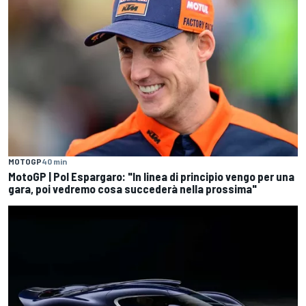
MOTOGP
40 min
MotoGP | Pol Espargaro: "In linea di principio vengo per una
gara, poi vedremo cosa succederà nella prossima"