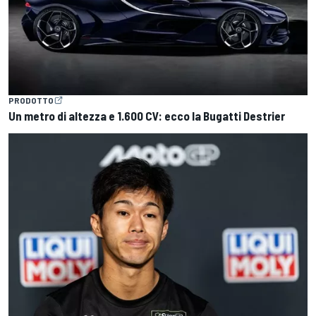
PRODOTTO
Un metro di altezza e 1.600 CV: ecco la Bugatti Destrier