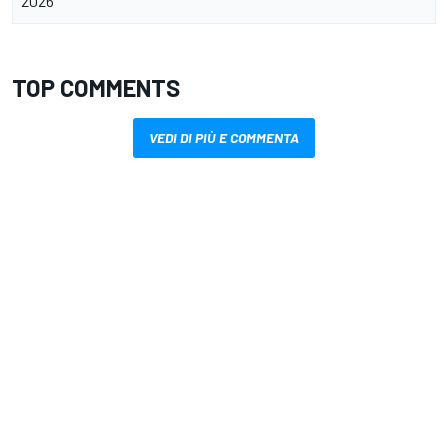
2026"
TOP COMMENTS
VEDI DI PIÙ E COMMENTA