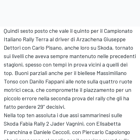
Quindi sesto posto che vale il quinto per il Campionato
Italiano Rally Terra al driver di Arzachena Giuseppe
Dettori con Carlo Pisano, anche loro su Skoda, tornato
sui livelli che aveva sempre mantenuto nelle precedenti
stagioni, spesso con tempi in prova vicini a quelli dei
top. Buoni parziali anche per il biellese Massimiliano
Tonso con Danilo Fappani alle note sulla quattro ruote
motrici ceca, che compromette il piazzamento per un
piccolo errore nella seconda prova del rally che gli ha
fatto perdere 29’’ decisivi.
Nella top ten assoluta i due assi sammarinesi sulle
Skoda Fabia Rally 2 Jader Vagnini, con Elisabetta
Franchina e Daniele Ceccoli, con Piercarlo Capolongo