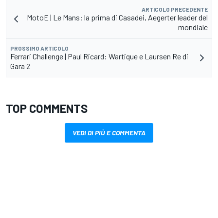
ARTICOLO PRECEDENTE
MotoE | Le Mans: la prima di Casadei, Aegerter leader del
mondiale
PROSSIMO ARTICOLO
Ferrari Challenge | Paul Ricard: Wartique e Laursen Re di
Gara 2
TOP COMMENTS
VEDI DI PIÙ E COMMENTA