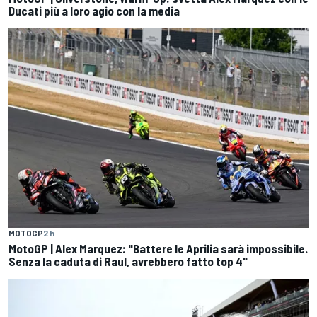
Ducati più a loro agio con la media
MOTOGP
2 h
MotoGP | Alex Marquez: "Battere le Aprilia sarà impossibile.
Senza la caduta di Raul, avrebbero fatto top 4"