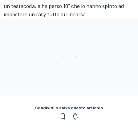
un testacoda, e ha perso 18’’ che lo hanno spinto ad
impostare un rally tutto di rincorsa.
Condividi o salva questo articolo