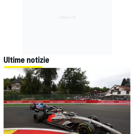
Ultime notizie