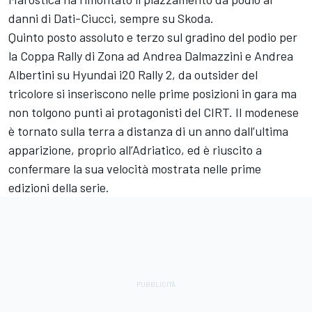
danni di Dati-Ciucci, sempre su Skoda.
Quinto posto assoluto e terzo sul gradino del podio per
la Coppa Rally di Zona ad Andrea Dalmazzini e Andrea
Albertini su Hyundai i20 Rally 2, da outsider del
tricolore si inseriscono nelle prime posizioni in gara ma
non tolgono punti ai protagonisti del CIRT. Il modenese
è tornato sulla terra a distanza di un anno dall’ultima
apparizione, proprio all’Adriatico, ed è riuscito a
confermare la sua velocità mostrata nelle prime
edizioni della serie.