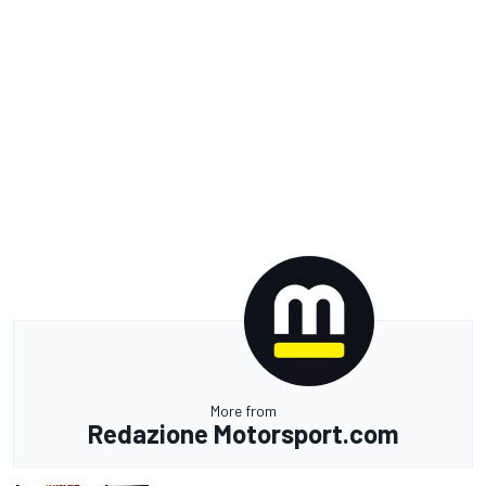
More from
Redazione Motorsport.com