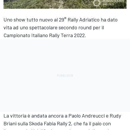
Uno show tutto nuovo al 29° Rally Adriatico ha dato
vita ad uno spettacolare secondo round per il
Campionato Italiano Rally Terra 2022.
La vittoria è andata ancora a Paolo Andreucci e Rudy
Briani sulla Skoda Fabia Rally 2, che fa il paio con