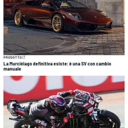
PRODOTTO
La Murciélago definitiva esiste: è una SV con cambio
manuale