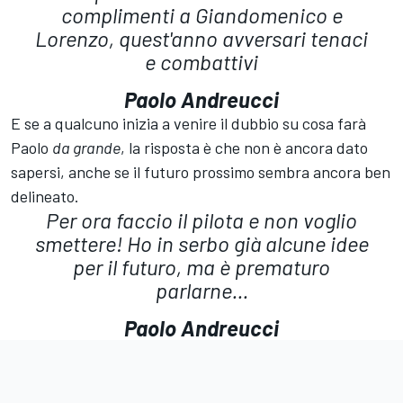
complimenti a Giandomenico e
Lorenzo, quest'anno avversari tenaci
e combattivi
Paolo Andreucci
E se a qualcuno inizia a venire il dubbio su cosa farà
Paolo
da grande
, la risposta è che non è ancora dato
sapersi, anche se il futuro prossimo sembra ancora ben
delineato.
Per ora faccio il pilota e non voglio
smettere! Ho in serbo già alcune idee
per il futuro, ma è prematuro
parlarne...
Paolo Andreucci