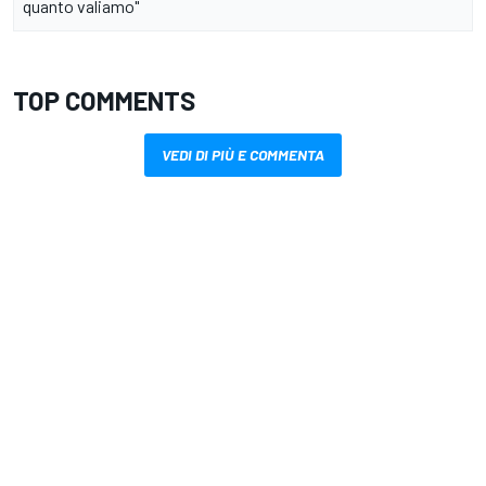
quanto valiamo"
TOP COMMENTS
VEDI DI PIÙ E COMMENTA