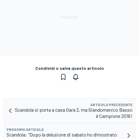
Condividi o salva questo articolo
ARTICOLO PRECEDENTE
Scandola si porta a casa Gara 2, ma Giandomenico Basso
è Campione 2016!
PROSSIMO ARTICOLO
Scandola: "Dopo la delusione di sabato ho dimostrato