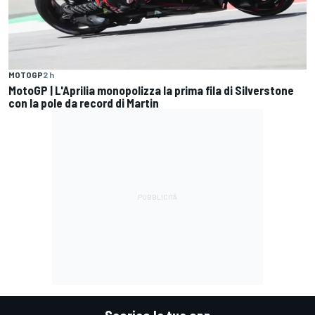
MOTOGP
2 h
MotoGP | L'Aprilia monopolizza la prima fila di Silverstone
con la pole da record di Martin