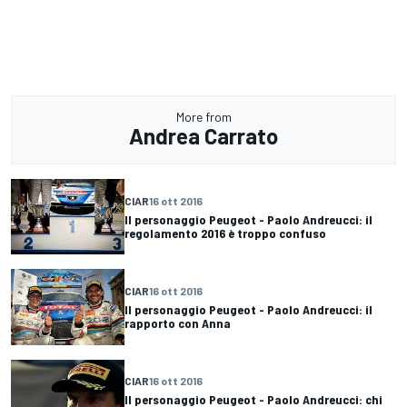
More from
Andrea Carrato
CIAR
16 ott 2016
Il personaggio Peugeot - Paolo Andreucci: il
regolamento 2016 è troppo confuso
CIAR
16 ott 2016
Il personaggio Peugeot - Paolo Andreucci: il
rapporto con Anna
CIAR
16 ott 2016
Il personaggio Peugeot - Paolo Andreucci: chi