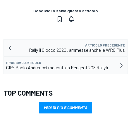
Condividi o salva questo articolo
ARTICOLO PRECEDENTE
Rally il Ciocco 2020: ammesse anche le WRC Plus
PROSSIMO ARTICOLO
CIR: Paolo Andreucci racconta la Peugeot 208 Rally4
TOP COMMENTS
VEDI DI PIÙ E COMMENTA