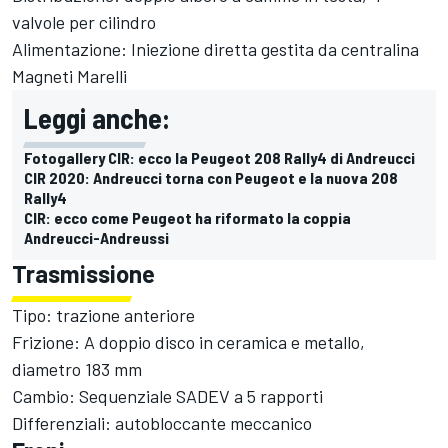
valvole per cilindro
Alimentazione: Iniezione diretta gestita da centralina
Magneti Marelli
Leggi anche:
Fotogallery CIR: ecco la Peugeot 208 Rally4 di Andreucci
CIR 2020: Andreucci torna con Peugeot e la nuova 208
Rally4
CIR: ecco come Peugeot ha riformato la coppia
Andreucci-Andreussi
Trasmissione
Tipo: trazione anteriore
Frizione: A doppio disco in ceramica e metallo,
diametro 183 mm
Cambio: Sequenziale SADEV a 5 rapporti
Differenziali: autobloccante meccanico