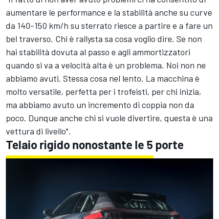
aumentare le performance e la stabilità anche su curve
da 140-150 km/h su sterrato riesce a partire e a fare un
bel traverso. Chi è rallysta sa cosa voglio dire. Se non
hai stabilità dovuta al passo e agli ammortizzatori
quando si va a velocità alta è un problema. Noi non ne
abbiamo avuti. Stessa cosa nel lento. La macchina è
molto versatile, perfetta per i trofeisti, per chi inizia,
ma abbiamo avuto un incremento di coppia non da
poco. Dunque anche chi si vuole divertire, questa è una
vettura di livello".
Telaio rigido nonostante le 5 porte