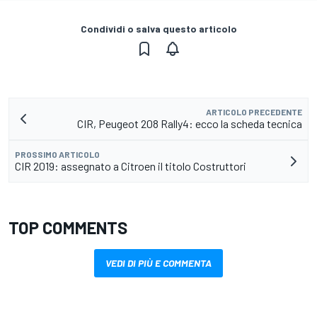
Condividi o salva questo articolo
ARTICOLO PRECEDENTE
CIR, Peugeot 208 Rally4: ecco la scheda tecnica
PROSSIMO ARTICOLO
CIR 2019: assegnato a Citroen il titolo Costruttori
TOP COMMENTS
VEDI DI PIÙ E COMMENTA