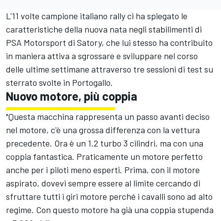
L'11 volte campione italiano rally ci ha spiegato le
caratteristiche della nuova nata negli stabilimenti di
PSA Motorsport di Satory, che lui stesso ha contribuito
in maniera attiva a sgrossare e sviluppare nel corso
delle ultime settimane attraverso tre sessioni di test su
sterrato svolte in Portogallo.
Nuovo motore, più coppia
"Questa macchina rappresenta un passo avanti deciso
nel motore, c'è una grossa differenza con la vettura
precedente. Ora è un 1.2 turbo 3 cilindri, ma con una
coppia fantastica. Praticamente un motore perfetto
anche per i piloti meno esperti. Prima, con il motore
aspirato, dovevi sempre essere al limite cercando di
sfruttare tutti i giri motore perché i cavalli sono ad alto
regime. Con questo motore ha già una coppia stupenda