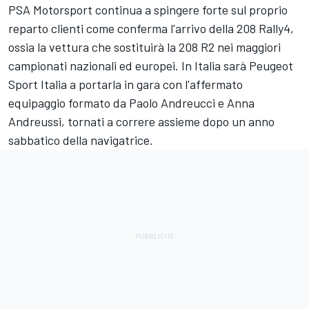
PSA Motorsport continua a spingere forte sul proprio
reparto clienti come conferma l'arrivo della 208 Rally4,
ossia la vettura che sostituirà la 208 R2 nei maggiori
campionati nazionali ed europei. In Italia sarà Peugeot
Sport Italia a portarla in gara con l'affermato
equipaggio formato da Paolo Andreucci e Anna
Andreussi, tornati a correre assieme dopo un anno
sabbatico della navigatrice.