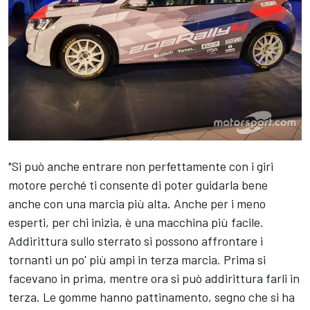
"Si può anche entrare non perfettamente con i giri
motore perché ti consente di poter guidarla bene
anche con una marcia più alta. Anche per i meno
esperti, per chi inizia, è una macchina più facile.
Addirittura sullo sterrato si possono affrontare i
tornanti un po' più ampi in terza marcia. Prima si
facevano in prima, mentre ora si può addirittura farli in
terza. Le gomme hanno pattinamento, segno che si ha