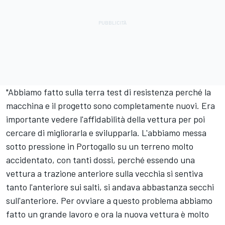
"Abbiamo fatto sulla terra test di resistenza perché la
macchina e il progetto sono completamente nuovi. Era
importante vedere l'affidabilità della vettura per poi
cercare di migliorarla e svilupparla. L'abbiamo messa
sotto pressione in Portogallo su un terreno molto
accidentato, con tanti dossi, perché essendo una
vettura a trazione anteriore sulla vecchia si sentiva
tanto l'anteriore sui salti, si andava abbastanza secchi
sull'anteriore. Per ovviare a questo problema abbiamo
fatto un grande lavoro e ora la nuova vettura è molto