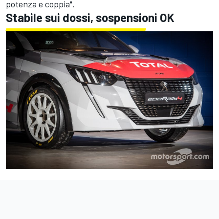
potenza e coppia".
Stabile sui dossi, sospensioni OK