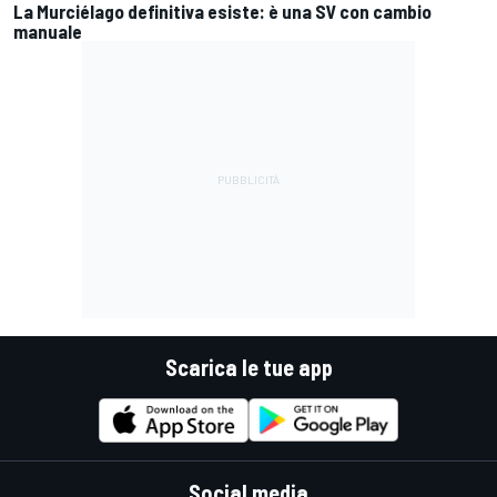
La Murciélago definitiva esiste: è una SV con cambio
manuale
Scarica le tue app
Social media