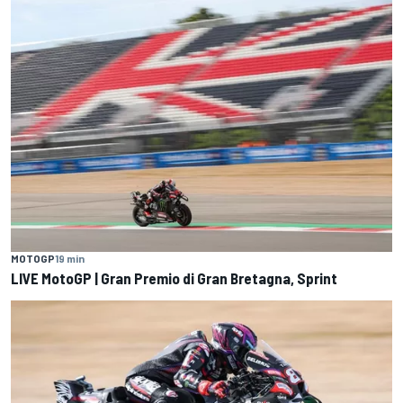
MOTOGP
19 min
LIVE MotoGP | Gran Premio di Gran Bretagna, Sprint