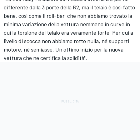
differente dalla 3 porte della R2, ma il telaio è così fatto
bene, così come il roll-bar, che non abbiamo trovato la
minima variazione della vettura nemmeno in curve in
cui la torsione del telaio era veramente forte. Per cui a
livello di scocca non abbiamo rotto nulla, né supporti
motore, né semiasse. Un ottimo inizio per la nuova
vettura che ne certifica la solidità".