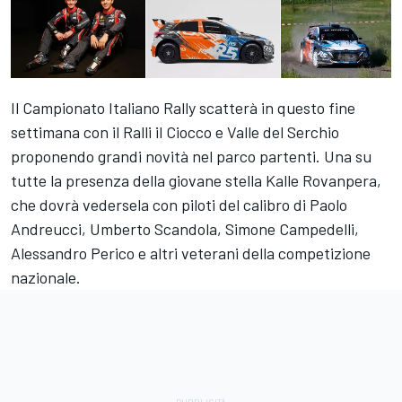
Il Campionato Italiano Rally scatterà in questo fine
settimana con il Ralli il Ciocco e Valle del Serchio
proponendo grandi novità nel parco partenti. Una su
tutte la presenza della giovane stella Kalle Rovanpera,
che dovrà vedersela con piloti del calibro di Paolo
Andreucci, Umberto Scandola, Simone Campedelli,
Alessandro Perico e altri veterani della competizione
nazionale.