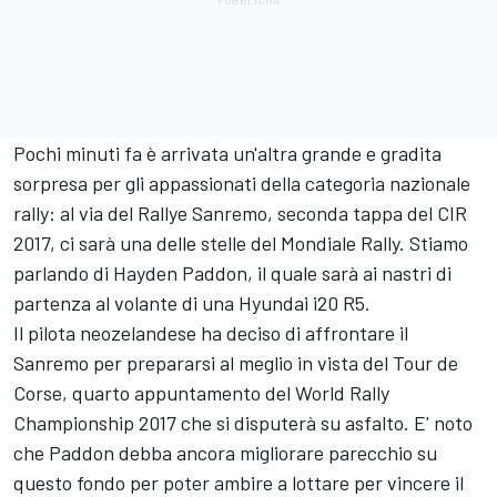
Pochi minuti fa è arrivata un'altra grande e gradita
sorpresa per gli appassionati della categoria nazionale
rally: al via del Rallye Sanremo, seconda tappa del CIR
2017, ci sarà una delle stelle del Mondiale Rally. Stiamo
parlando di Hayden Paddon, il quale sarà ai nastri di
partenza al volante di una Hyundai i20 R5.
Il pilota neozelandese ha deciso di affrontare il
Sanremo per prepararsi al meglio in vista del Tour de
Corse, quarto appuntamento del World Rally
Championship 2017 che si disputerà su asfalto. E' noto
che Paddon debba ancora migliorare parecchio su
questo fondo per poter ambire a lottare per vincere il