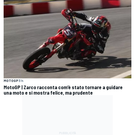
MOTOGP
3 h
MotoGP | Zarco racconta com’è stato tornare a guidare
una moto e si mostra felice, ma prudente