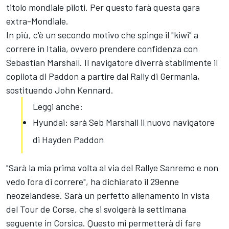
titolo mondiale piloti. Per questo farà questa gara
extra-Mondiale.
In più, c'è un secondo motivo che spinge il "kiwi" a
correre in Italia, ovvero prendere confidenza con
Sebastian Marshall. Il navigatore diverrà stabilmente il
copilota di Paddon a partire dal Rally di Germania,
sostituendo John Kennard.
Leggi anche:
Hyundai: sarà Seb Marshall il nuovo navigatore
di Hayden Paddon
"Sarà la mia prima volta al via del Rallye Sanremo e non
vedo l'ora di correre", ha dichiarato il 29enne
neozelandese. Sarà un perfetto allenamento in vista
del Tour de Corse, che si svolgerà la settimana
seguente in Corsica. Questo mi permetterà di fare