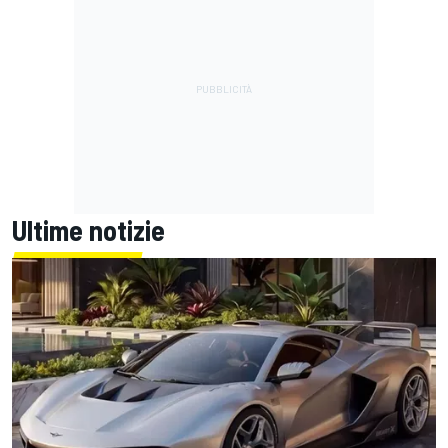
Ultime notizie