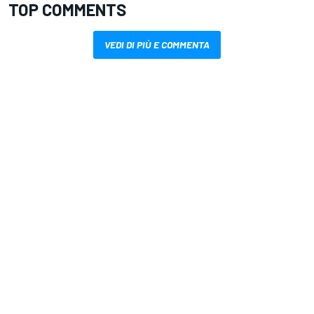
TOP COMMENTS
VEDI DI PIÙ E COMMENTA