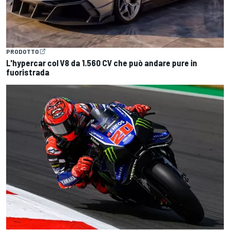
PRODOTTO
L'hypercar col V8 da 1.560 CV che può andare pure in
fuoristrada