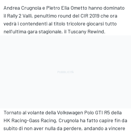
Andrea Crugnola e Pietro Elia Ometto hanno dominato
il Rally 2 Valli, penultimo round del CIR 2019 che ora
vedrà i contendenti al titolo tricolore giocarsi tutto
nell'ultima gara stagionale, il Tuscany Rewind.
Tornato al volante della Volkswagen Polo GTI R5 della
HK Racing-Gass Racing, Crugnola ha fatto capire fin da
subito di non aver nulla da perdere, andando a vincere