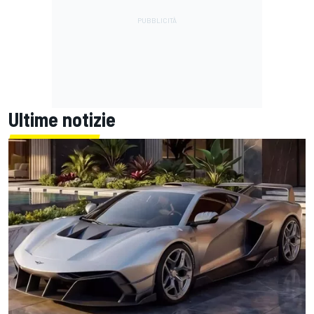
Ultime notizie