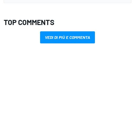
TOP COMMENTS
VEDI DI PIÙ E COMMENTA