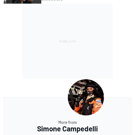
More from
Simone Campedelli