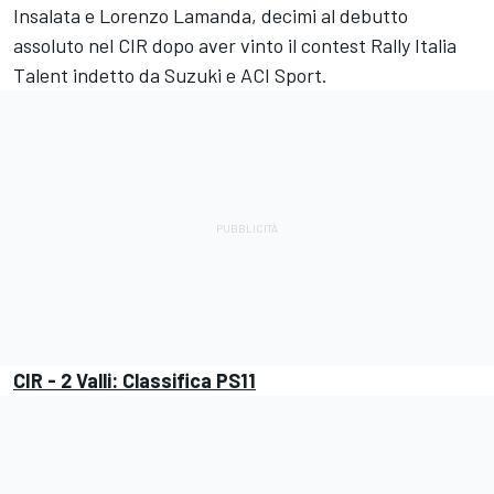
Insalata e Lorenzo Lamanda, decimi al debutto
assoluto nel CIR dopo aver vinto il contest Rally Italia
Talent indetto da Suzuki e ACI Sport.
CIR - 2 Valli: Classifica PS11