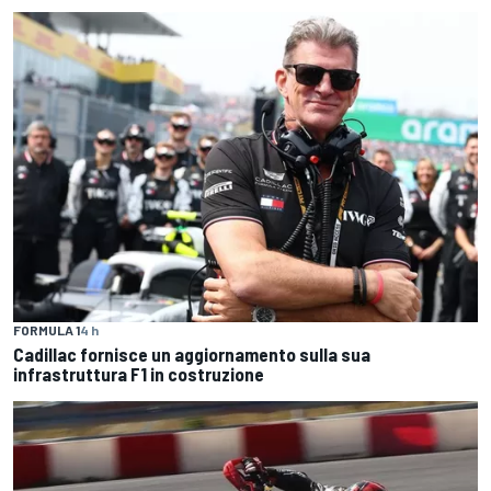
FORMULA 1
4 h
Cadillac fornisce un aggiornamento sulla sua
infrastruttura F1 in costruzione