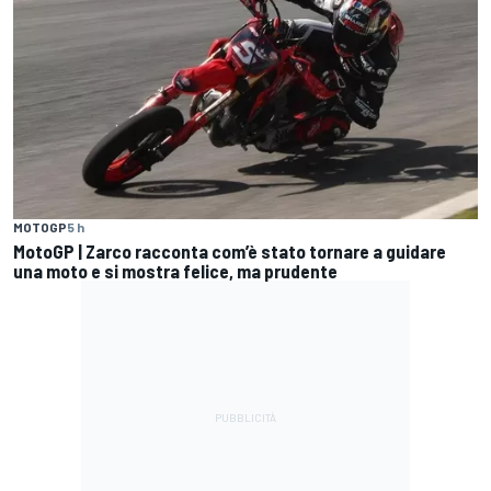
MOTOGP
5 h
MotoGP | Zarco racconta com’è stato tornare a guidare
una moto e si mostra felice, ma prudente