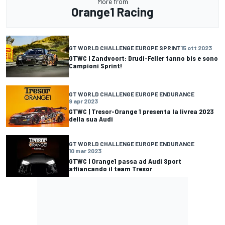
More from
Orange1 Racing
GT WORLD CHALLENGE EUROPE SPRINT
15 ott 2023
GTWC | Zandvoort: Drudi-Feller fanno bis e sono
Campioni Sprint!
GT WORLD CHALLENGE EUROPE ENDURANCE
9 apr 2023
GTWC | Tresor-Orange 1 presenta la livrea 2023
della sua Audi
GT WORLD CHALLENGE EUROPE ENDURANCE
10 mar 2023
GTWC | Orange1 passa ad Audi Sport
affiancando il team Tresor