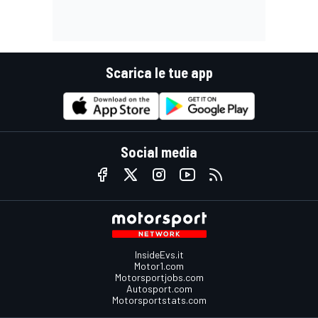
Scarica le tue app
Social media
InsideEvs.it
Motor1.com
Motorsportjobs.com
Autosport.com
Motorsportstats.com