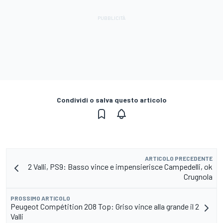
Condividi o salva questo articolo
ARTICOLO PRECEDENTE
2 Valli, PS9: Basso vince e impensierisce Campedelli, ok
Crugnola
PROSSIMO ARTICOLO
Peugeot Compétition 208 Top: Griso vince alla grande il 2
Valli