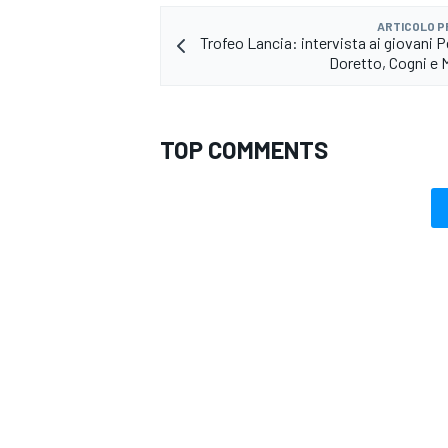
ARTICOLO 
Trofeo Lancia: intervista ai giovani 
Doretto, Cogni e
TOP COMMENTS
RALLY