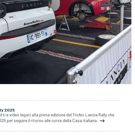
lly 2025
ritti e video legati alla prima edizione del Trofeo Lancia Rally che
25 per seguire il ritorno alle corse della Casa italiana.