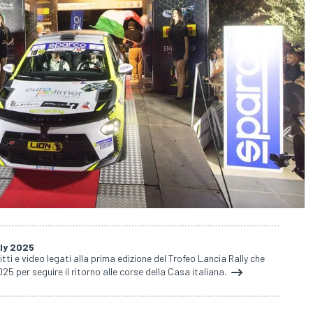
lly 2025
ritti e video legati alla prima edizione del Trofeo Lancia Rally che
25 per seguire il ritorno alle corse della Casa italiana.