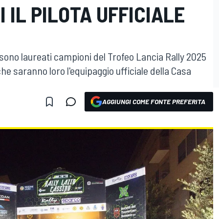
 IL PILOTA UFFICIALE
 sono laureati campioni del Trofeo Lancia Rally 2025
 che saranno loro l'equipaggio ufficiale della Casa
AGGIUNGI COME FONTE PREFERITA