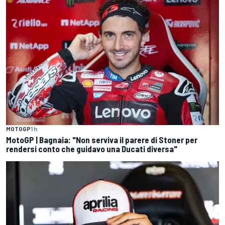
MOTOGP
1 h
MotoGP | Bagnaia: "Non serviva il parere di Stoner per
rendersi conto che guidavo una Ducati diversa"