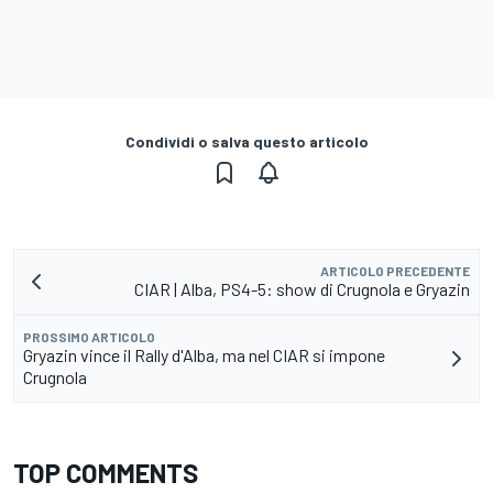
Condividi o salva questo articolo
ARTICOLO PRECEDENTE
CIAR | Alba, PS4-5: show di Crugnola e Gryazin
PROSSIMO ARTICOLO
Gryazin vince il Rally d'Alba, ma nel CIAR si impone
Crugnola
TOP COMMENTS