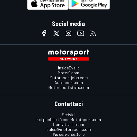
Social media
InsideEvs.it
Motor1.com
Motorsportjobs.com
Autosport.com
Motorsportstats.com
Contattaci
Scrivici
Fai pubblicità con Mototsport.com
Contatta il team
sales@motorsport.com
Via del Fornetto, 3