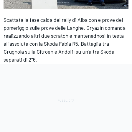
Scattata la fase calda del rally di Alba con e prove del
pomeriggio sulle prove delle Langhe. Gryazin comanda
realizzando altri due scratch e mantenednosi in testa
all'assoluta con la Skoda Fabia R5. Battaglia tra
Crugnola sulla Citroen e Andolfi su un'altra Skoda
separati di 2''6.