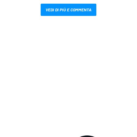
VEDI DI PIÙ E COMMENTA