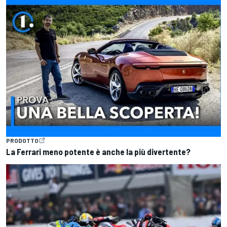
PRODOTTO
La Ferrari meno potente è anche la più divertente?