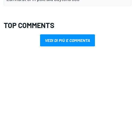
TOP COMMENTS
VEDI DI PIÙ E COMMENTA