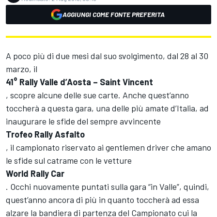
AGGIUNGI COME FONTE PREFERITA
A poco più di due mesi dal suo svolgimento, dal 28 al 30
marzo, il
41° Rally Valle d’Aosta – Saint Vincent
, scopre alcune delle sue carte. Anche quest’anno
toccherà a questa gara, una delle più amate d’Italia, ad
inaugurare le sfide del sempre avvincente
Trofeo Rally Asfalto
, il campionato riservato ai gentlemen driver che amano
le sfide sul catrame con le vetture
World Rally Car
. Occhi nuovamente puntati sulla gara “in Valle”, quindi,
quest’anno ancora di più in quanto toccherà ad essa
alzare la bandiera di partenza del Campionato cui la