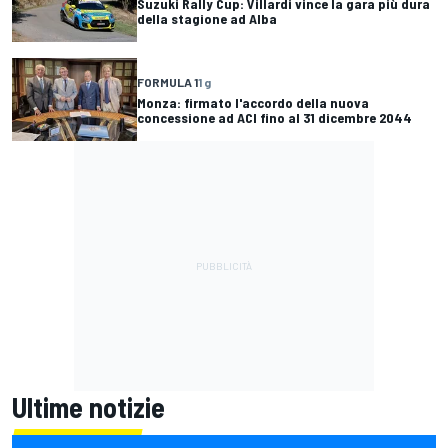
Suzuki Rally Cup: Villardi vince la gara più dura
della stagione ad Alba
FORMULA 1
1 g
Monza: firmato l'accordo della nuova
concessione ad ACI fino al 31 dicembre 2044
Ultime notizie