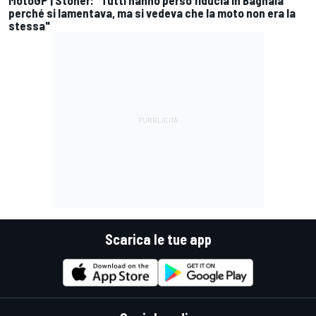
perché si lamentava, ma si vedeva che la moto non era la
stessa"
Scarica le tue app