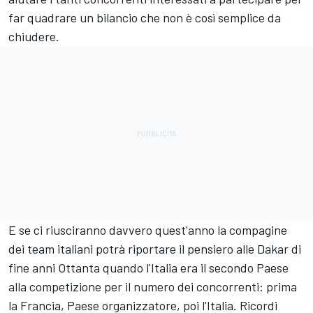
far quadrare un bilancio che non è così semplice da
chiudere.
E se ci riusciranno davvero quest'anno la compagine
dei team italiani potrà riportare il pensiero alle Dakar di
fine anni Ottanta quando l'Italia era il secondo Paese
alla competizione per il numero dei concorrenti: prima
la Francia, Paese organizzatore, poi l'Italia. Ricordi