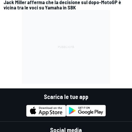
Jack Miller afferma che la decisione sul dopo-MotoGP è
vicina tra le voci su Yamaha in SBK
Scarica le tue app
Social media