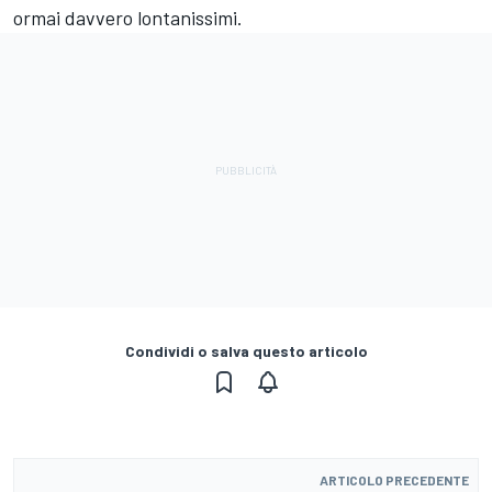
ormai davvero lontanissimi.
Condividi o salva questo articolo
ARTICOLO PRECEDENTE