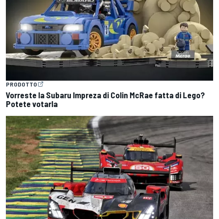
PRODOTTO
Vorreste la Subaru Impreza di Colin McRae fatta di Lego?
Potete votarla