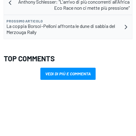
Anthony Schlesser: "L'arrivo di più concorrenti all'Africa
Eco Race non ci mette più pressione"
PROSSIMO ARTICOLO
La coppia Borsoi-Pelloni affronta le dune di sabbia del
Merzouga Rally
TOP COMMENTS
VEDI DI PIÙ E COMMENTA