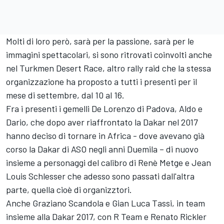
Molti di loro però, sarà per la passione, sarà per le
immagini spettacolari, si sono ritrovati coinvolti anche
nel Turkmen Desert Race, altro rally raid che la stessa
organizzazione ha proposto a tutti i presenti per il
mese di settembre, dal 10 al 16.
Fra i presenti i gemelli De Lorenzo di Padova, Aldo e
Dario, che dopo aver riaffrontato la Dakar nel 2017
hanno deciso di tornare in Africa - dove avevano già
corso la Dakar di ASO negli anni Duemila – di nuovo
insieme a personaggi del calibro di Renè Metge e Jean
Louis Schlesser che adesso sono passati dall'altra
parte, quella cioè di organizztori.
Anche Graziano Scandola e Gian Luca Tassi, in team
insieme alla Dakar 2017, con R Team e Renato Rickler