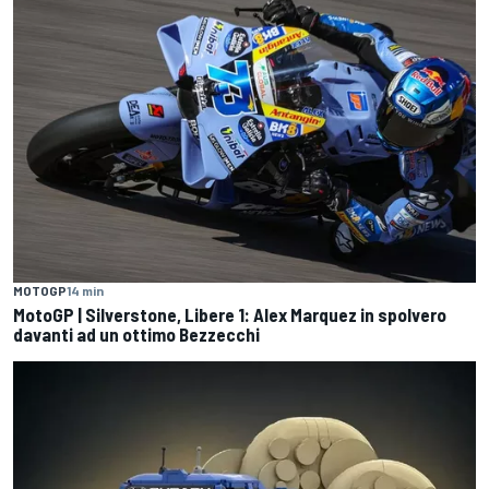
MOTOGP
14 min
MotoGP | Silverstone, Libere 1: Alex Marquez in spolvero
davanti ad un ottimo Bezzecchi