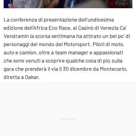
La conferenza di presentazione dell'undicesima
edizione dell'Africa Eco Race, al Casinò di Venezia Ca'
Vendramin la scorsa settimana ha attirato un bel po' di
personaggi del mondo del Motorsport. Piloti di moto,
auto e camion, oltre a team manager e appassionati
che sono venuti a scoprire qualche cosa di più sulla
gara che prenderà il via il 30 dicembre da Montecarlo,
diretta a Dakar.