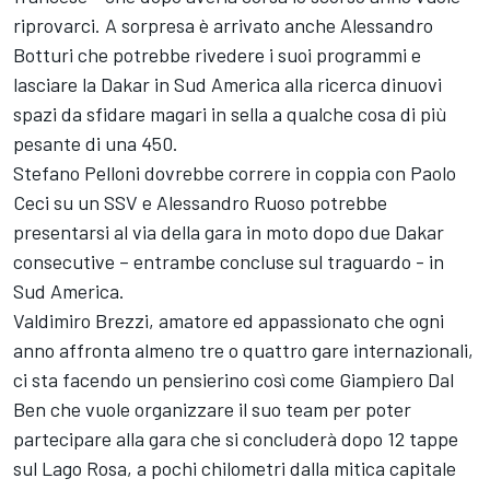
riprovarci. A sorpresa è arrivato anche Alessandro
Botturi che potrebbe rivedere i suoi programmi e
lasciare la Dakar in Sud America alla ricerca dinuovi
spazi da sfidare magari in sella a qualche cosa di più
pesante di una 450.
Stefano Pelloni dovrebbe correre in coppia con Paolo
Ceci su un SSV e Alessandro Ruoso potrebbe
presentarsi al via della gara in moto dopo due Dakar
consecutive – entrambe concluse sul traguardo - in
Sud America.
Valdimiro Brezzi, amatore ed appassionato che ogni
anno affronta almeno tre o quattro gare internazionali,
ci sta facendo un pensierino così come Giampiero Dal
Ben che vuole organizzare il suo team per poter
partecipare alla gara che si concluderà dopo 12 tappe
sul Lago Rosa, a pochi chilometri dalla mitica capitale