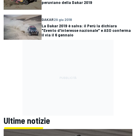
peruviano della Dakar 2019
DAKAR
29 giu 2018
La Dakar 2019 è salva: il Perù la dichiara
"Evento d'interesse nazionale" e ASO conferma
il via il 6 gennaio
Ultime notizie