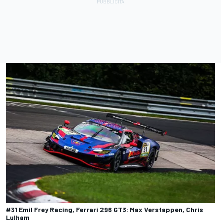
#31 Emil Frey Racing, Ferrari 296 GT3: Max Verstappen, Chris
Lulham