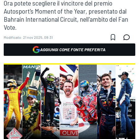
Ora potete scegliere il vincitore del premio
Autosport's Moment of the Year, presentato dal
Bahrain International Circuit, nell'ambito del Fan
Vote.
Modificato:
21 nov 2025, 08:31
AGGIUNGI COME FONTE PREFERITA