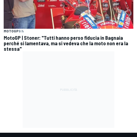
MOTOGP
9 h
MotoGP | Stoner: "Tutti hanno perso fiducia in Bagnaia
perché si lamentava, ma si vedeva che la moto non era la
stessa"