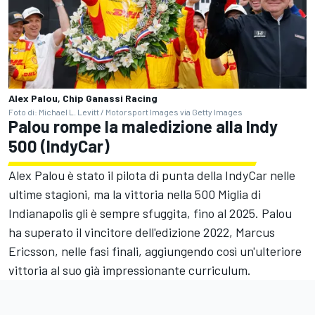
Alex Palou, Chip Ganassi Racing
Foto di: Michael L. Levitt / Motorsport Images via Getty Images
Palou rompe la maledizione alla Indy
500 (IndyCar)
Alex Palou è stato il pilota di punta della IndyCar nelle
ultime stagioni, ma la vittoria nella 500 Miglia di
Indianapolis gli è sempre sfuggita, fino al 2025. Palou
ha superato il vincitore dell'edizione 2022, Marcus
Ericsson, nelle fasi finali, aggiungendo così un'ulteriore
vittoria al suo già impressionante curriculum.