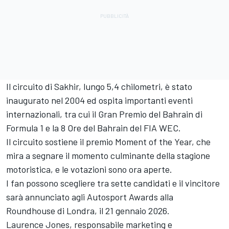
Il circuito di Sakhir, lungo 5,4 chilometri, è stato
inaugurato nel 2004 ed ospita importanti eventi
internazionali, tra cui il Gran Premio del Bahrain di
Formula 1 e la 8 Ore del Bahrain del FIA WEC.
Il circuito sostiene il premio Moment of the Year, che
mira a segnare il momento culminante della stagione
motoristica, e le votazioni sono ora aperte.
I fan possono scegliere tra sette candidati e il vincitore
sarà annunciato agli
Autosport Awards
alla
Roundhouse di Londra, il 21 gennaio 2026.
Laurence Jones, responsabile marketing e