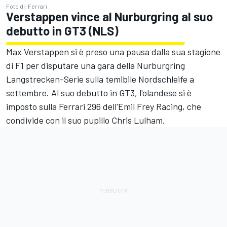
Foto di: Ferrari
Verstappen vince al Nurburgring al suo
debutto in GT3 (NLS)
Max Verstappen si è preso una pausa dalla sua stagione
di F1 per disputare una gara della Nurburgring
Langstrecken-Serie sulla temibile Nordschleife a
settembre. Al suo debutto in GT3, l'olandese si è
imposto sulla Ferrari 296 dell'Emil Frey Racing, che
condivide con il suo pupillo Chris Lulham.