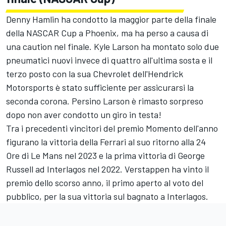
Denny Hamlin ha condotto la maggior parte della finale
della NASCAR Cup a Phoenix, ma ha perso a causa di
una caution nel finale. Kyle Larson ha montato solo due
pneumatici nuovi invece di quattro all'ultima sosta e il
terzo posto con la sua Chevrolet dell'Hendrick
Motorsports è stato sufficiente per assicurarsi la
seconda corona. Persino Larson è rimasto sorpreso
dopo non aver condotto un giro in testa!
Tra i precedenti vincitori del premio Momento dell'anno
figurano la vittoria della Ferrari al suo ritorno alla 24
Ore di Le Mans nel 2023 e la prima vittoria di George
Russell ad Interlagos nel 2022. Verstappen ha vinto il
premio dello scorso anno, il primo aperto al voto del
pubblico, per la sua vittoria sul bagnato a Interlagos.