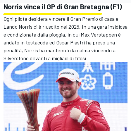
Norris vince il GP di Gran Bretagna (F1)
Ogni pilota desidera vincere il Gran Premio di casa e
Lando Norris ci è riuscito nel 2025. In una gara insidiosa
e condizionata dalla pioggia, in cui Max Verstappen è
andato in testacoda ed Oscar Piastri ha preso una
penalità, Norris ha mantenuto la calma vincendo a
Silverstone davanti a migliaia di tifosi.