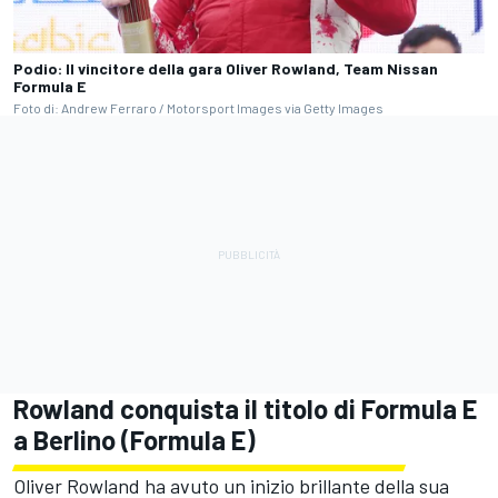
Podio: Il vincitore della gara Oliver Rowland, Team Nissan
Formula E
Foto di: Andrew Ferraro / Motorsport Images via Getty Images
Rowland conquista il titolo di Formula E
a Berlino (Formula E)
Oliver Rowland ha avuto un inizio brillante della sua