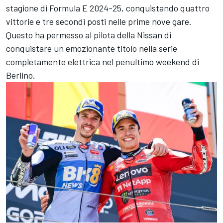
stagione di Formula E 2024-25, conquistando quattro
vittorie e tre secondi posti nelle prime nove gare.
Questo ha permesso al pilota della Nissan di
conquistare un emozionante titolo nella serie
completamente elettrica nel penultimo weekend di
Berlino.