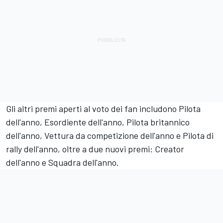
Gli altri premi aperti al voto dei fan includono Pilota
dell'anno, Esordiente dell'anno, Pilota britannico
dell'anno, Vettura da competizione dell'anno e Pilota di
rally dell'anno, oltre a due nuovi premi: Creator
dell'anno e Squadra dell'anno.