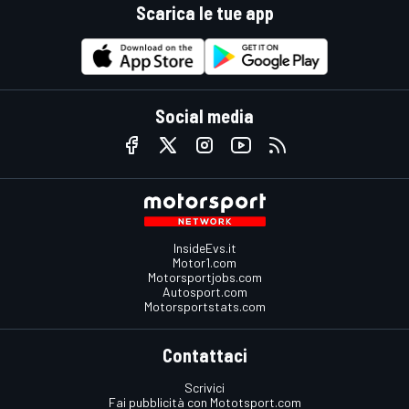
Scarica le tue app
Social media
InsideEvs.it
Motor1.com
Motorsportjobs.com
Autosport.com
Motorsportstats.com
Contattaci
Scrivici
Fai pubblicità con Mototsport.com