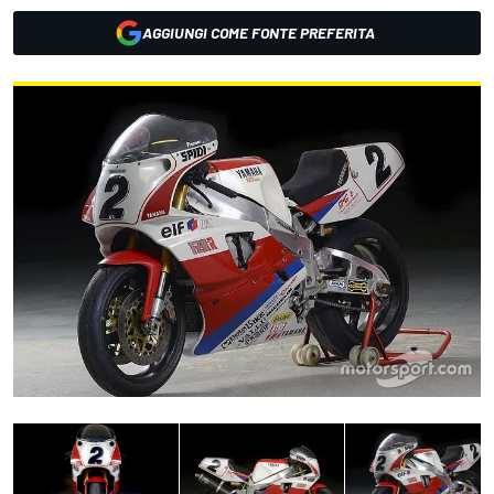
AGGIUNGI COME FONTE PREFERITA