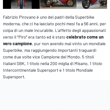
Fabrizio Pirovano
è uno dei padri della Superbike
moderna, che ci ha lasciato pochi mesi fa a 56 anni, per
colpa di un male incurabile. L'affetto degli appassionati
verso il "Piro" era tanto ed è stato
celebrato come un
vero campione
, pur non avendo mai vinto un mondiale
Superbike, ma raggiungendo importanti traguardi
come due volte vice Campione del Mondo, 5 titoli
Italiani SBK, 1 titolo nella 200 miglia di Misano, 1 titolo
Intercontinentale Supersport e 1 titolo Mondiale
Supersport.