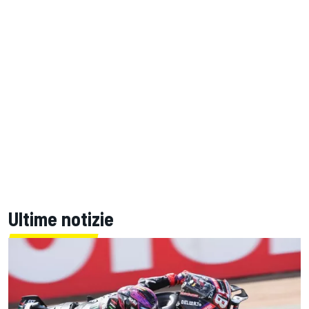
Ultime notizie