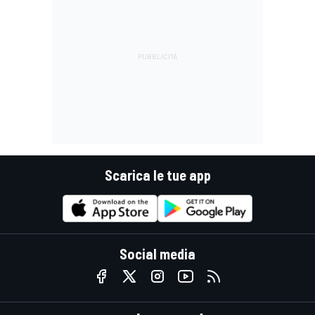
Scarica le tue app
Social media