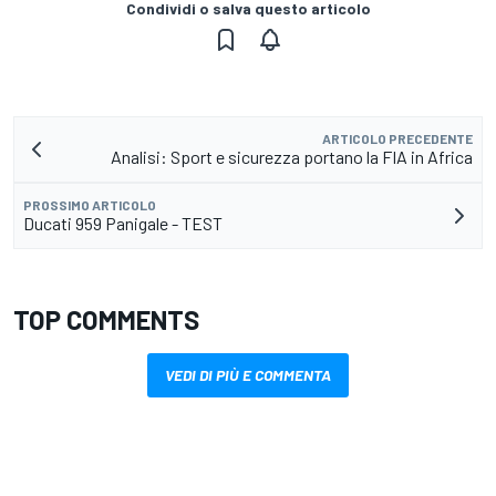
Condividi o salva questo articolo
ARTICOLO PRECEDENTE
Analisi: Sport e sicurezza portano la FIA in Africa
PROSSIMO ARTICOLO
Ducati 959 Panigale - TEST
TOP COMMENTS
VEDI DI PIÙ E COMMENTA