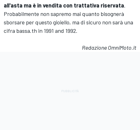
all'asta ma è in vendita con trattativa riservata
.
Probabilmente non sapremo mai quanto bisognerà
sborsare per questo gioiello, ma di sicuro non sarà una
cifra bassa.th in 1991 and 1992.
Redazione
OmniMoto.it