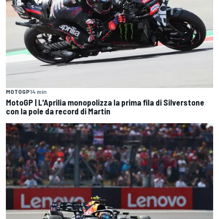
MOTOGP
14 min
MotoGP | L'Aprilia monopolizza la prima fila di Silverstone
con la pole da record di Martin