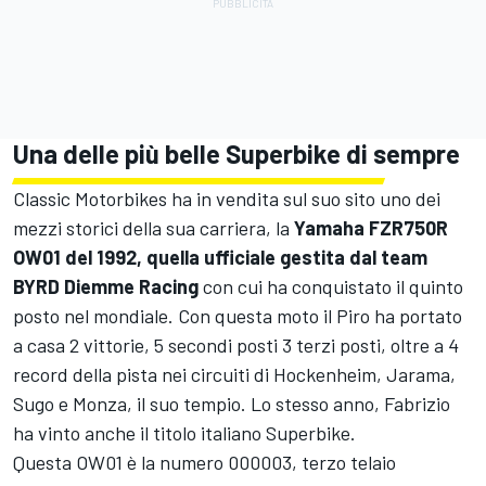
Una delle più belle Superbike di sempre
Classic Motorbikes
ha in vendita sul suo sito uno dei
mezzi storici della sua carriera, la
Yamaha FZR750R
OW01 del 1992, quella ufficiale gestita dal team
BYRD Diemme Racing
con cui ha conquistato il quinto
posto nel mondiale. Con questa moto il Piro ha portato
a casa 2 vittorie, 5 secondi posti 3 terzi posti, oltre a 4
record della pista nei circuiti di Hockenheim, Jarama,
Sugo e Monza, il suo tempio. Lo stesso anno, Fabrizio
ha vinto anche il titolo italiano Superbike.
Questa OW01 è la numero 000003, terzo telaio