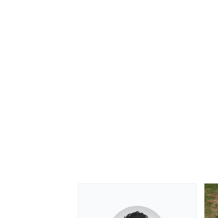
MONOMARCA