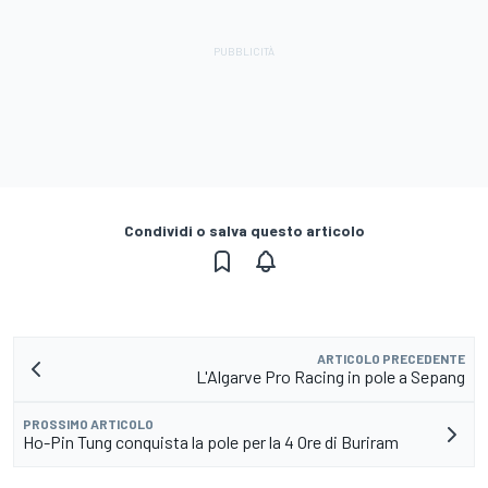
Condividi o salva questo articolo
ARTICOLO PRECEDENTE
L'Algarve Pro Racing in pole a Sepang
PROSSIMO ARTICOLO
Ho-Pin Tung conquista la pole per la 4 Ore di Buriram