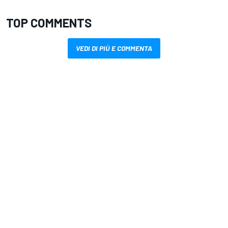
TOP COMMENTS
VEDI DI PIÙ E COMMENTA