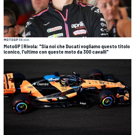
MOTOGP
38 min
MotoGP | Rivola: "Sia noi che Ducati vogliamo questo titolo
iconico, l'ultimo con queste moto da 300 cavalli"