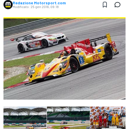
Redazione Motorsport.com
Modificato:
25 gen 2016, 09:18