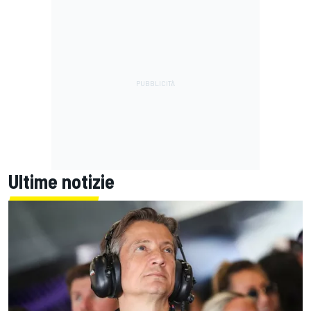
Ultime notizie