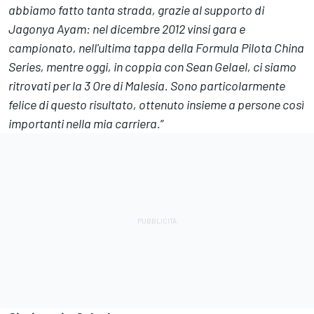
abbiamo fatto tanta strada, grazie al supporto di
Jagonya Ayam: nel dicembre 2012 vinsi gara e
campionato, nell'ultima tappa della Formula Pilota China
Series, mentre oggi, in coppia con Sean Gelael, ci siamo
ritrovati per la 3 Ore di Malesia. Sono particolarmente
felice di questo risultato, ottenuto insieme a persone così
importanti nella mia carriera.
”