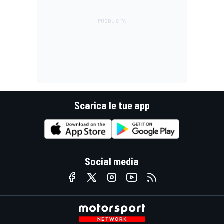
Scarica le tue app
Social media