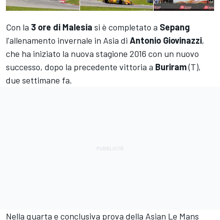
Con la
3 ore di Malesia
si è completato a
Sepang
l'allenamento invernale in Asia di
Antonio
Giovinazzi
,
che ha iniziato la nuova stagione 2016 con un nuovo
successo, dopo la precedente vittoria a
Buriram
(T),
due settimane fa.
Nella quarta e conclusiva prova della Asian Le Mans