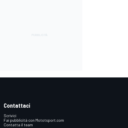
Contattaci
Scrivici
Fai pubblicità con Mototsport.com
Contatta il team