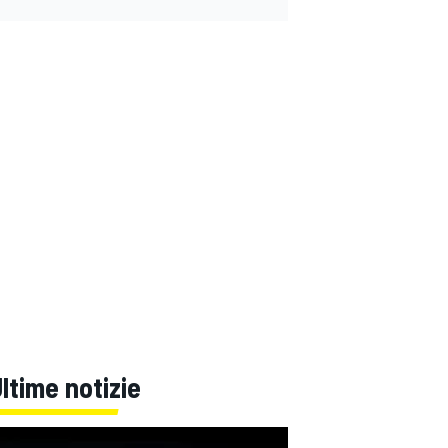
ltime notizie